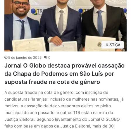
JUSTÍÇA
5 de janeiro de 2025
0
Jornal O Globo destaca provável cassação
da Chapa do Podemos em São Luís por
suposta fraude na cota de gênero
A suposta fraude na cota de gênero, com inscrição de
candidaturas “laranjas” inclusão de mulheres nas nominatas, já
motivou a cassação de dez vereadores eleitos no pleito
municipal do ano passado, e outros 116 estão na mira da
Justiça Eleitoral. Segundo levantamento do Jornal O GLOBO
feito com base em dados da Justiça Eleitoral, mais de 30