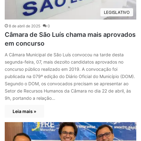
LEGISLATIVO
8 de abril de 2025
0
Câmara de São Luís chama mais aprovados
em concurso
A Câmara Municipal de São Luís convocou na tarde desta
segunda-feira, 07, mais dezoito candidatos aprovados no
concurso público realizado em 2019. A convocação foi
publicada na 079º edição do Diário Oficial do Município (DOM).
Segundo o DOM, os convocados precisam se apresentar ao
Setor de Recursos Humanos da Câmara no dia 22 de abril, às
9h, portando a relação…
Leia mais »