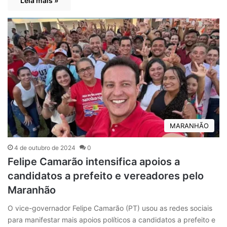
Leia mais »
MARANHÃO
4 de outubro de 2024
0
Felipe Camarão intensifica apoios a
candidatos a prefeito e vereadores pelo
Maranhão
O vice-governador Felipe Camarão (PT) usou as redes sociais
para manifestar mais apoios políticos a candidatos a prefeito e