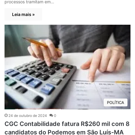
processos tramitam em…
Leia mais »
POLÍTICA
24 de outubro de 2024
0
CGC Contabilidade fatura R$260 mil com 8
candidatos do Podemos em São Luís-MA