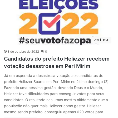
POLÍTICA
3 de outubro de 2022
0
Candidatos do prefeito Heliezer recebem
votação desastrosa em Peri Mirim
Já era esperada a desastrosa votação aos candidatos do
prefeito Heliezer Soares em Peri-Mirim no último domingo (2).
Fazendo uma péssima gestão, devendo Deus e o Mundo,
Heliezer teve dificuldades para conseguir votos para seus
candidatos. O resultado nas urnas mostra nitidamente que a
população não quer mais Heliezer como gestor. Heliezer
mesmo sendo prefeito, conseguiu apenas 620 votos para…