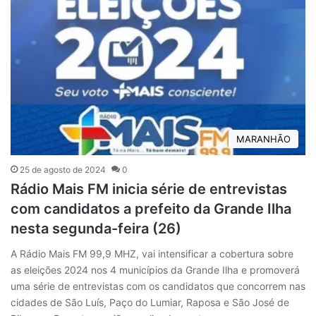
MARANHÃO
25 de agosto de 2024
0
Rádio Mais FM inicia série de entrevistas
com candidatos a prefeito da Grande Ilha
nesta segunda-feira (26)
A Rádio Mais FM 99,9 MHZ, vai intensificar a cobertura sobre
as eleições 2024 nos 4 municípios da Grande Ilha e promoverá
uma série de entrevistas com os candidatos que concorrem nas
cidades de São Luís, Paço do Lumiar, Raposa e São José de