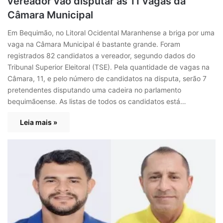
vereador vão disputar as 11 vagas da
Câmara Municipal
Em Bequimão, no Litoral Ocidental Maranhense a briga por uma
vaga na Câmara Municipal é bastante grande. Foram
registrados 82 candidatos a vereador, segundo dados do
Tribunal Superior Eleitoral (TSE). Pela quantidade de vagas na
Câmara, 11, e pelo número de candidatos na disputa, serão 7
pretendentes disputando uma cadeira no parlamento
bequimãoense. As listas de todos os candidatos está…
Leia mais »