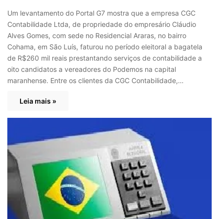
Um levantamento do Portal G7 mostra que a empresa CGC
Contabilidade Ltda, de propriedade do empresário Cláudio
Alves Gomes, com sede no Residencial Araras, no bairro
Cohama, em São Luís, faturou no período eleitoral a bagatela
de R$260 mil reais prestantando serviços de contabilidade a
oito candidatos a vereadores do Podemos na capital
maranhense. Entre os clientes da CGC Contabilidade,…
Leia mais »