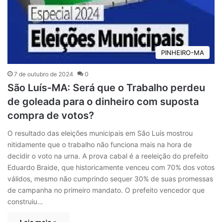
PINHEIRO-MA
7 de outubro de 2024
0
São Luís-MA: Será que o Trabalho perdeu
de goleada para o dinheiro com suposta
compra de votos?
O resultado das eleições municipais em São Luís mostrou
nitidamente que o trabalho não funciona mais na hora de
decidir o voto na urna. A prova cabal é a reeleição do prefeito
Eduardo Braide, que historicamente venceu com 70% dos votos
válidos, mesmo não cumprindo sequer 30% de suas promessas
de campanha no primeiro mandato. O prefeito vencedor que
construiu…