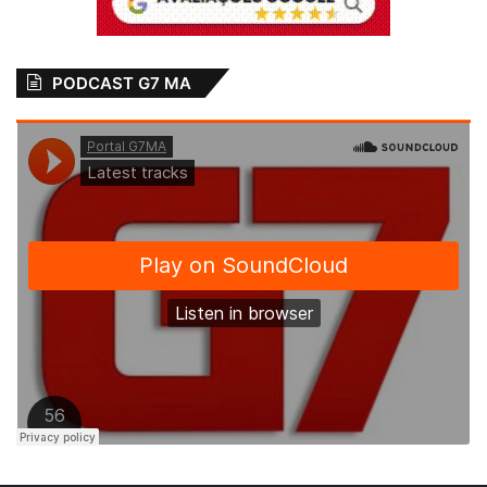
PODCAST G7 MA