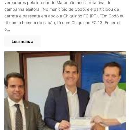
vereadores pelo interior do Maranhão nessa reta final de
campanha eleitoral. No município de Codó, ele participou de
carreta e passeata em apoio a Chiquinho FC (PT). “Em Codó eu
tô com o homem do sabão, tô com Chiquinho FC 13! Encerrei
o…
Leia mais »