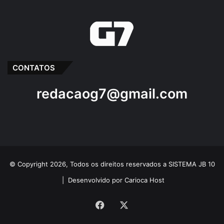
CONTATOS
redacaog7@gmail.com
© Copyright 2026, Todos os direitos reservados a SISTEMA JB 10
|
Desenvolvido por Carioca Host
Facebook
X