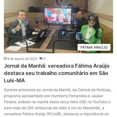
FÁTIMA ARAÚJO
9 de agosto de 2023
0
Jornal da Manhã: vereadora Fátima Araújo
destaca seu trabalho comunitário em São
Luís-MA
Durante entrevista ao Jornal da Manhã, da Central de Notícias,
programa apresentado por Humberto Fernandes e Jauber
Pereira, exibido na manhã desta terça-feira (08) no YouTube e
para mais de 200 emissoras de rádio e tvs do Maranhão, a
vereadora Fátima Araújo (PCdoB), destacou a importância do