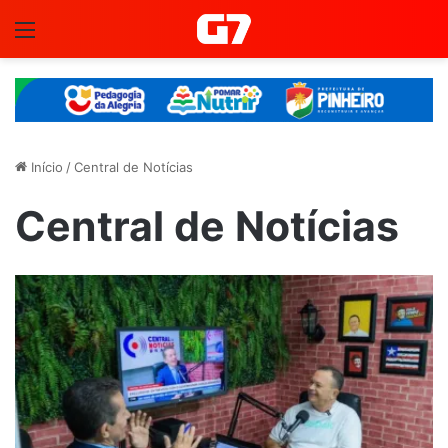
Menu
Início
/
Central de Notícias
Central de Notícias