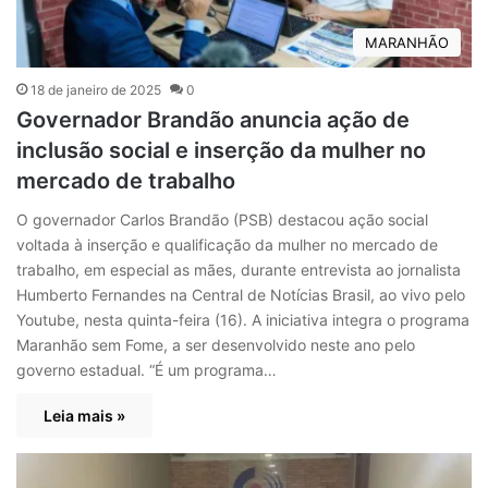
MARANHÃO
18 de janeiro de 2025
0
Governador Brandão anuncia ação de
inclusão social e inserção da mulher no
mercado de trabalho
O governador Carlos Brandão (PSB) destacou ação social
voltada à inserção e qualificação da mulher no mercado de
trabalho, em especial as mães, durante entrevista ao jornalista
Humberto Fernandes na Central de Notícias Brasil, ao vivo pelo
Youtube, nesta quinta-feira (16). A iniciativa integra o programa
Maranhão sem Fome, a ser desenvolvido neste ano pelo
governo estadual. “É um programa…
Leia mais »