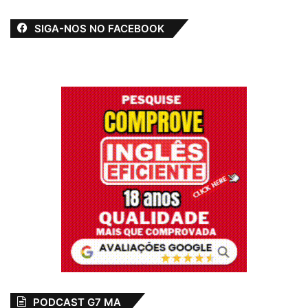
SIGA-NOS NO FACEBOOK
PODCAST G7 MA