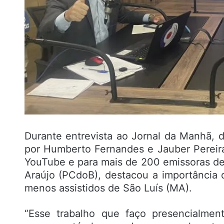
Durante entrevista ao Jornal da Manhã, 
por Humberto Fernandes e Jauber Pereira
YouTube e para mais de 200 emissoras de
Araújo (PCdoB), destacou a importância d
menos assistidos de São Luís (MA).
“Esse trabalho que faço presencialmen