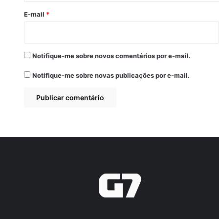
*
E-mail
*
Notifique-me sobre novos comentários por e-mail.
Notifique-me sobre novas publicações por e-mail.