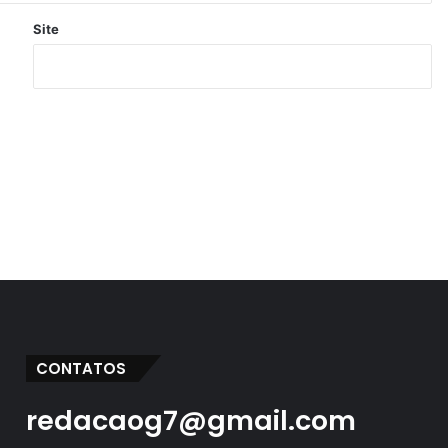
Site
CONTATOS
redacaog7@gmail.com