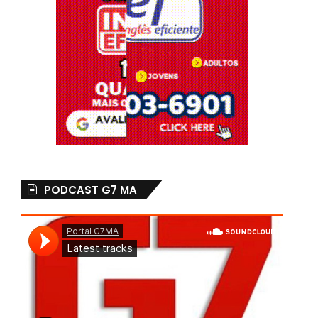
PODCAST G7 MA