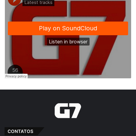
CONTATOS