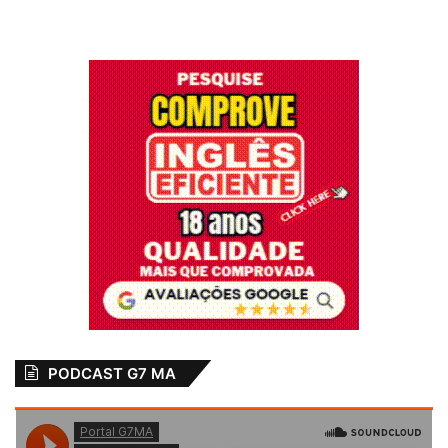
PODCAST G7 MA