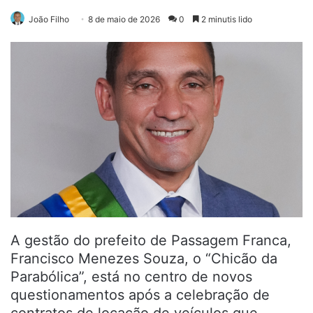
João Filho
8 de maio de 2026
0
2 minutis lido
A gestão do prefeito de Passagem Franca,
Francisco Menezes Souza, o “Chicão da
Parabólica”, está no centro de novos
questionamentos após a celebração de