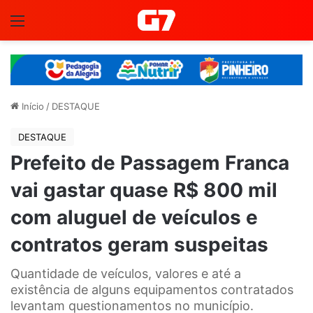
Menu
Início
/
DESTAQUE
DESTAQUE
Prefeito de Passagem Franca
vai gastar quase R$ 800 mil
com aluguel de veículos e
contratos geram suspeitas
Quantidade de veículos, valores e até a
existência de alguns equipamentos contratados
levantam questionamentos no município.