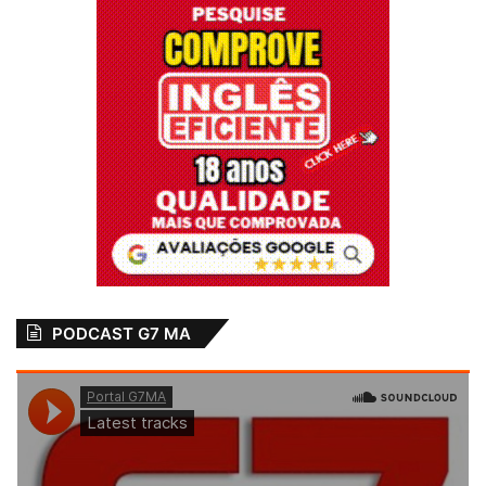
PODCAST G7 MA