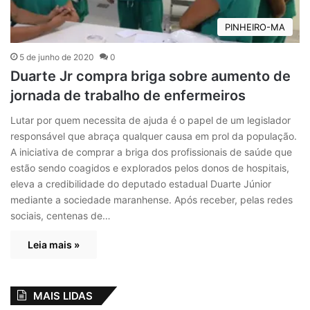
PINHEIRO-MA
5 de junho de 2020
0
Duarte Jr compra briga sobre aumento de
jornada de trabalho de enfermeiros
Lutar por quem necessita de ajuda é o papel de um legislador
responsável que abraça qualquer causa em prol da população.
A iniciativa de comprar a briga dos profissionais de saúde que
estão sendo coagidos e explorados pelos donos de hospitais,
eleva a credibilidade do deputado estadual Duarte Júnior
mediante a sociedade maranhense. Após receber, pelas redes
sociais, centenas de…
Leia mais »
MAIS LIDAS