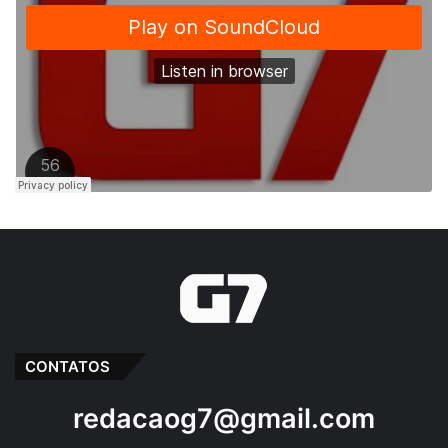
CONTATOS
redacaog7@gmail.com