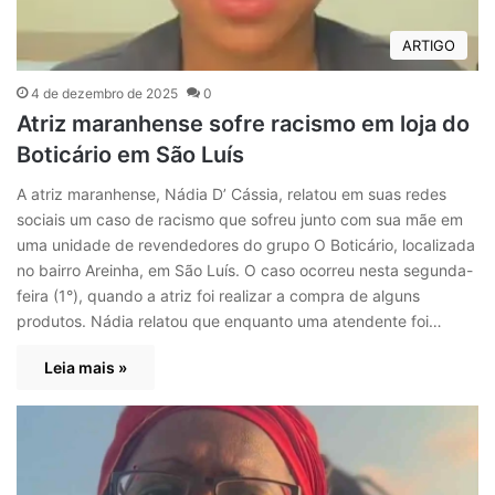
ARTIGO
4 de dezembro de 2025
0
Atriz maranhense sofre racismo em loja do
Boticário em São Luís
A atriz maranhense, Nádia D’ Cássia, relatou em suas redes
sociais um caso de racismo que sofreu junto com sua mãe em
uma unidade de revendedores do grupo O Boticário, localizada
no bairro Areinha, em São Luís. O caso ocorreu nesta segunda-
feira (1°), quando a atriz foi realizar a compra de alguns
produtos. Nádia relatou que enquanto uma atendente foi…
Leia mais »