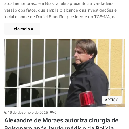
atualmente preso em Brasília, ele apresentou a verdadeira
versão dos fatos, que amplia o alcance das investigações e
inclui o nome de Daniel Brandão, presidente do TCE-MA, na…
Leia mais »
ARTIGO
19 de dezembro de 2025
0
Alexandre de Moraes autoriza cirurgia de
Bolsonaro após laudo médico da Polícia