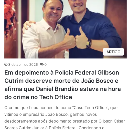
ARTIGO
3 de abril de 2026
0
Em depoimento à Polícia Federal Gilbson
Cutrim descreve morte de João Bosco e
afirma que Daniel Brandão estava na hora
do crime no Tech Office
O crime que ficou conhecido como “Caso Tech Office”, que
vitimou o empresário João Bosco, ganhou novos
desdobramentos após depoimento prestado por Gilbson César
Soares Cutrim Júnior à Polícia Federal. Condenado e