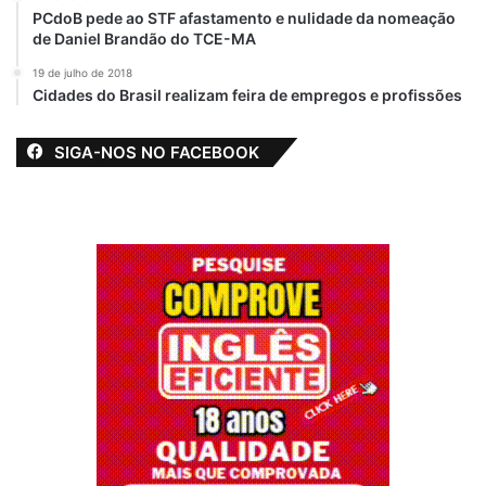
PCdoB pede ao STF afastamento e nulidade da nomeação
de Daniel Brandão do TCE-MA
19 de julho de 2018
Cidades do Brasil realizam feira de empregos e profissões
SIGA-NOS NO FACEBOOK