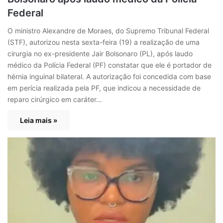
Federal
O ministro Alexandre de Moraes, do Supremo Tribunal Federal
(STF), autorizou nesta sexta-feira (19) a realização de uma
cirurgia no ex-presidente Jair Bolsonaro (PL), após laudo
médico da Polícia Federal (PF) constatar que ele é portador de
hérnia inguinal bilateral. A autorização foi concedida com base
em perícia realizada pela PF, que indicou a necessidade de
reparo cirúrgico em caráter…
Leia mais »