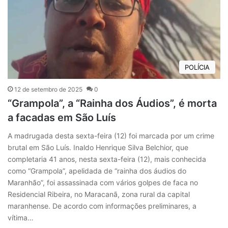
POLÍCIA
12 de setembro de 2025
0
“Grampola”, a “Rainha dos Áudios”, é morta
a facadas em São Luís
A madrugada desta sexta-feira (12) foi marcada por um crime
brutal em São Luís. Inaldo Henrique Silva Belchior, que
completaria 41 anos, nesta sexta-feira (12), mais conhecida
como “Grampola”, apelidada de “rainha dos áudios do
Maranhão”, foi assassinada com vários golpes de faca no
Residencial Ribeira, no Maracanã, zona rural da capital
maranhense. De acordo com informações preliminares, a
vítima…