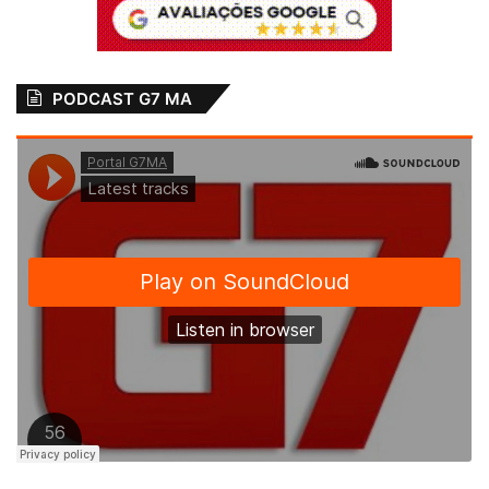
PODCAST G7 MA