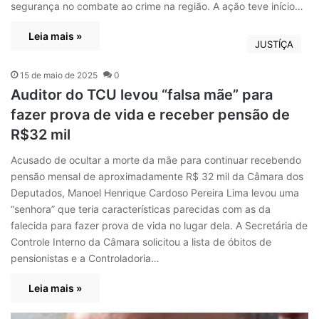
segurança no combate ao crime na região. A ação teve início…
Leia mais »
JUSTÍÇA
15 de maio de 2025
0
Auditor do TCU levou “falsa mãe” para
fazer prova de vida e receber pensão de
R$32 mil
Acusado de ocultar a morte da mãe para continuar recebendo
pensão mensal de aproximadamente R$ 32 mil da Câmara dos
Deputados, Manoel Henrique Cardoso Pereira Lima levou uma
“senhora” que teria características parecidas com as da
falecida para fazer prova de vida no lugar dela. A Secretária de
Controle Interno da Câmara solicitou a lista de óbitos de
pensionistas e a Controladoria…
Leia mais »