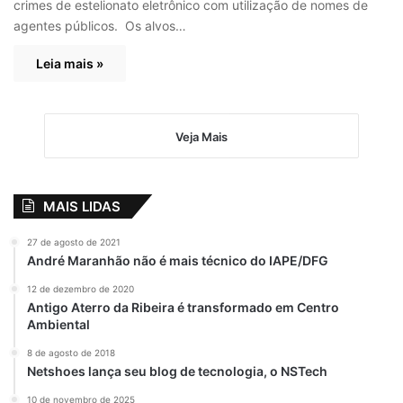
crimes de estelionato eletrônico com utilização de nomes de
agentes públicos. Os alvos…
Leia mais »
Veja Mais
MAIS LIDAS
27 de agosto de 2021
André Maranhão não é mais técnico do IAPE/DFG
12 de dezembro de 2020
Antigo Aterro da Ribeira é transformado em Centro
Ambiental
8 de agosto de 2018
Netshoes lança seu blog de tecnologia, o NSTech
10 de novembro de 2025