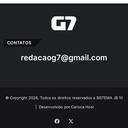
CONTATOS
redacaog7@gmail.com
© Copyright 2026, Todos os direitos reservados a SISTEMA JB 10
|
Desenvolvido por Carioca Host
Facebook
X