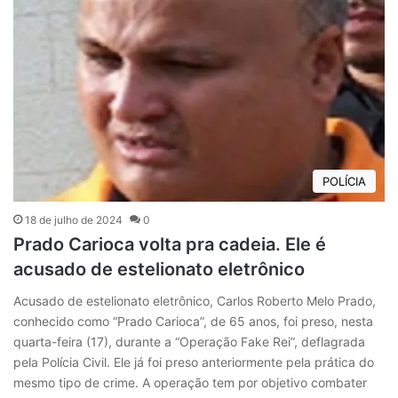
POLÍCIA
18 de julho de 2024
0
Prado Carioca volta pra cadeia. Ele é
acusado de estelionato eletrônico
Acusado de estelionato eletrônico, Carlos Roberto Melo Prado,
conhecido como “Prado Carioca”, de 65 anos, foi preso, nesta
quarta-feira (17), durante a “Operação Fake Rei”, deflagrada
pela Polícia Civil. Ele já foi preso anteriormente pela prática do
mesmo tipo de crime. A operação tem por objetivo combater