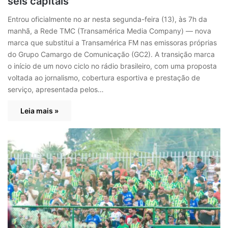
seis capitais
Entrou oficialmente no ar nesta segunda-feira (13), às 7h da
manhã, a Rede TMC (Transamérica Media Company) — nova
marca que substitui a Transamérica FM nas emissoras próprias
do Grupo Camargo de Comunicação (GC2). A transição marca
o início de um novo ciclo no rádio brasileiro, com uma proposta
voltada ao jornalismo, cobertura esportiva e prestação de
serviço, apresentada pelos…
Leia mais »