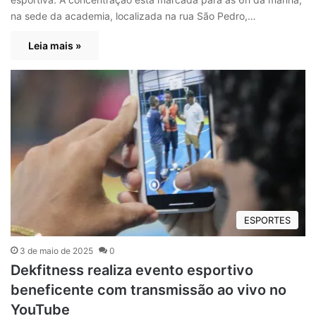
na sede da academia, localizada na rua São Pedro,…
Leia mais »
ESPORTES
3 de maio de 2025
0
Dekfitness realiza evento esportivo
beneficente com transmissão ao vivo no
YouTube