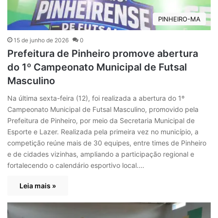
PINHEIRO-MA
15 de junho de 2026
0
Prefeitura de Pinheiro promove abertura
do 1º Campeonato Municipal de Futsal
Masculino
Na última sexta-feira (12), foi realizada a abertura do 1º
Campeonato Municipal de Futsal Masculino, promovido pela
Prefeitura de Pinheiro, por meio da Secretaria Municipal de
Esporte e Lazer. Realizada pela primeira vez no município, a
competição reúne mais de 30 equipes, entre times de Pinheiro
e de cidades vizinhas, ampliando a participação regional e
fortalecendo o calendário esportivo local.…
Leia mais »