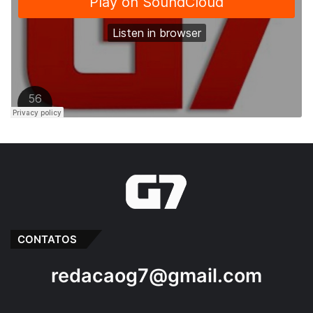
CONTATOS
redacaog7@gmail.com