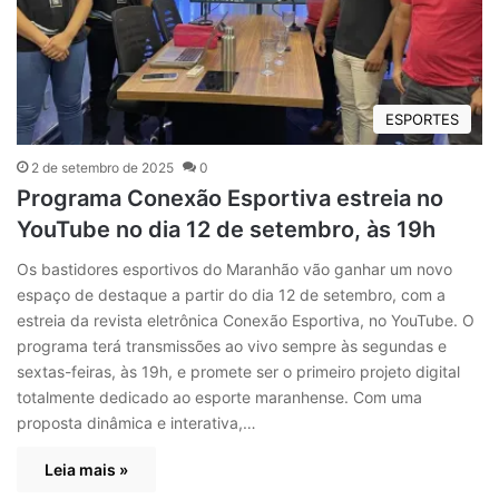
ESPORTES
2 de setembro de 2025
0
Programa Conexão Esportiva estreia no
YouTube no dia 12 de setembro, às 19h
Os bastidores esportivos do Maranhão vão ganhar um novo
espaço de destaque a partir do dia 12 de setembro, com a
estreia da revista eletrônica Conexão Esportiva, no YouTube. O
programa terá transmissões ao vivo sempre às segundas e
sextas-feiras, às 19h, e promete ser o primeiro projeto digital
totalmente dedicado ao esporte maranhense. Com uma
proposta dinâmica e interativa,…
Leia mais »