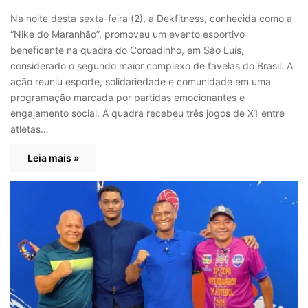
Na noite desta sexta-feira (2), a Dekfitness, conhecida como a
“Nike do Maranhão”, promoveu um evento esportivo
beneficente na quadra do Coroadinho, em São Luís,
considerado o segundo maior complexo de favelas do Brasil. A
ação reuniu esporte, solidariedade e comunidade em uma
programação marcada por partidas emocionantes e
engajamento social. A quadra recebeu três jogos de X1 entre
atletas…
Leia mais »