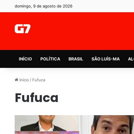
domingo, 9 de agosto de 2026
INÍCIO
POLÍTICA
BRASIL
SÃO LUÍS-MA
AL
Início
/
Fufuca
Fufuca