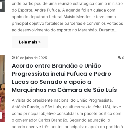
onde participou de uma reunião estratégica com o ministro
do Esporte, André Fufuca. A agenda foi articulada com
apoio do deputado federal Aluísio Mendes e teve como
principal objetivo fortalecer parcerias e convênios voltados
ao desenvolvimento do esporte no Maranhão. Durante…
Leia mais »
19 de julho de 2025
0
Acordo entre Brandão e União
Progressista inclui Fufuca e Pedro
Lucas ao Senado e apoio a
Marquinhos na Câmara de São Luís
A visita do presidente nacional do União Progressista,
Antônio Rueda, a São Luís, na última sexta-feira (18), teve
como principal objetivo consolidar um pacote político com
o governador Carlos Brandão. Segundo apuração, o
acordo envolve três pontos principais: o apoio do partido à