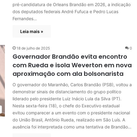
pré-candidatura de Orleans Brandão em 2026, a indicação
dos deputados federais André Fufuca e Pedro Lucas
Fernandes…
Leia mais »
18 de julho de 2025
0
Governador Brandão evita encontro
com Rueda e isola Weverton em nova
aproximação com ala bolsonarista
O governador do Maranhão, Carlos Brandão (PSB), voltou a
demonstrar sinais de distanciamento do grupo político
liderado pelo presidente Luiz Inácio Lula da Silva (PT).
Nesta sexta-feira (18), o chefe do Executivo estadual
evitou comparecer a um evento com o presidente nacional
do União Brasil, Antônio Rueda, realizado em São Luís. A
ausência foi interpretada como uma tentativa de Brandão…