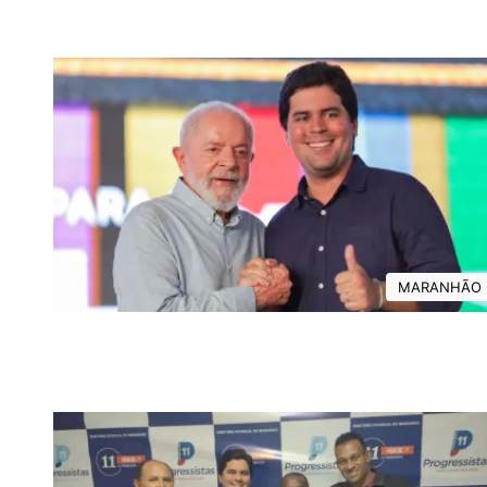
MARANHÃO