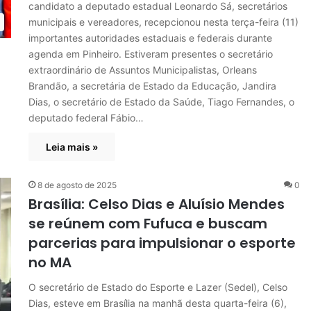
candidato a deputado estadual Leonardo Sá, secretários
municipais e vereadores, recepcionou nesta terça-feira (11)
importantes autoridades estaduais e federais durante
agenda em Pinheiro. Estiveram presentes o secretário
extraordinário de Assuntos Municipalistas, Orleans
Brandão, a secretária de Estado da Educação, Jandira
Dias, o secretário de Estado da Saúde, Tiago Fernandes, o
deputado federal Fábio…
Leia mais »
8 de agosto de 2025
0
Brasília: Celso Dias e Aluísio Mendes
se reúnem com Fufuca e buscam
parcerias para impulsionar o esporte
no MA
O secretário de Estado do Esporte e Lazer (Sedel), Celso
Dias, esteve em Brasília na manhã desta quarta-feira (6),