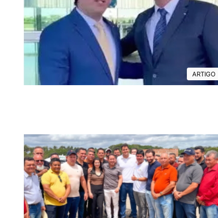
ARTIGO