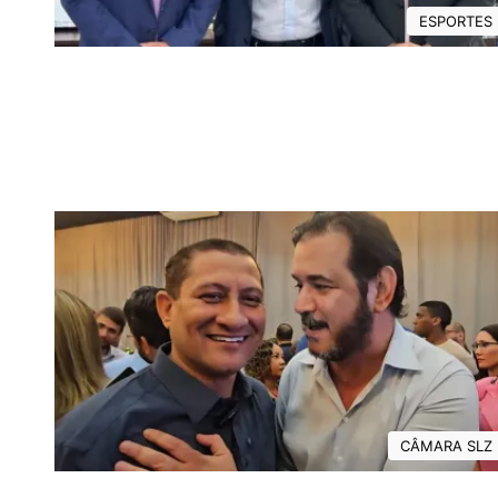
ESPORTES
CÂMARA SLZ