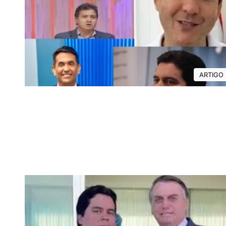
ARTIGO