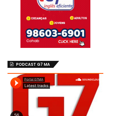
PODCAST G7 MA