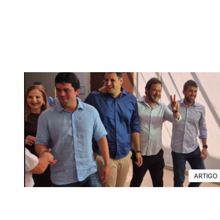
ARTIGO