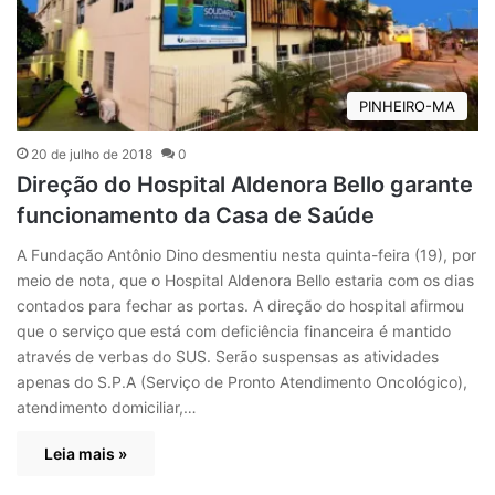
PINHEIRO-MA
20 de julho de 2018
0
Direção do Hospital Aldenora Bello garante
funcionamento da Casa de Saúde
A Fundação Antônio Dino desmentiu nesta quinta-feira (19), por
meio de nota, que o Hospital Aldenora Bello estaria com os dias
contados para fechar as portas. A direção do hospital afirmou
que o serviço que está com deficiência financeira é mantido
através de verbas do SUS. Serão suspensas as atividades
apenas do S.P.A (Serviço de Pronto Atendimento Oncológico),
atendimento domiciliar,…
Leia mais »