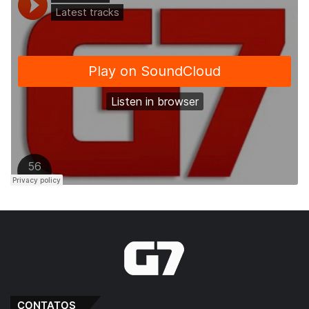
CONTATOS