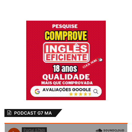
PODCAST G7 MA