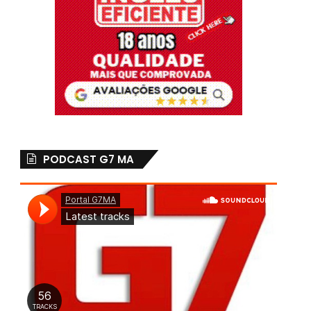
PODCAST G7 MA