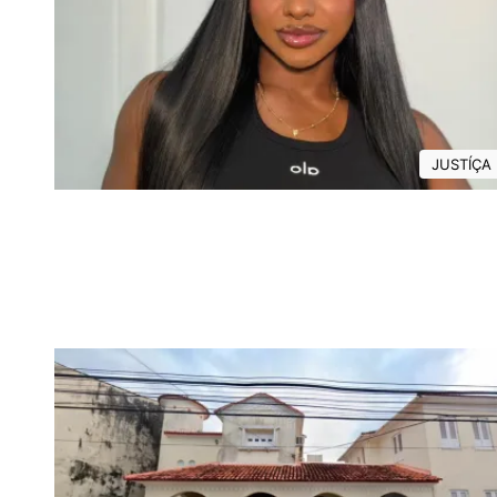
JUSTÍÇA