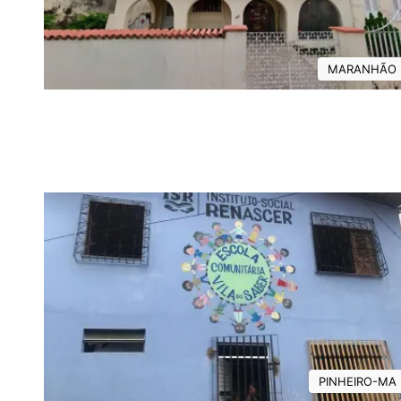
MARANHÃO
PINHEIRO-MA