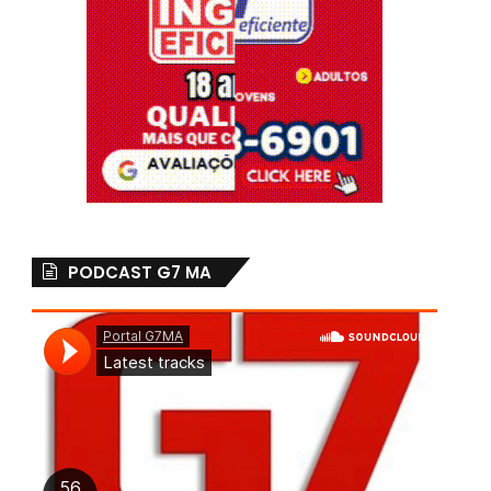
PODCAST G7 MA