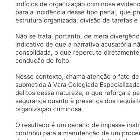
indícios de organização criminosa eviden
para a incidência desse tipo penal, que p
estrutura organizada, divisão de tarefas e
Não se trata, portanto, de mera divergênc
indicativo de que a narrativa acusatória 
consolidada, o que repercute diretamente
condução do feito.
Nesse contexto, chama atenção o fato de 
submetida à Vara Colegiada Especializada
delitos dessa natureza, o que reforça a p
segurança quanto à presença dos requisit
organização criminosa.
O resultado é um cenário de impasse inst
contribui para a manutenção de um proced