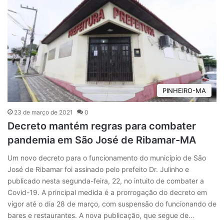
PINHEIRO-MA
23 de março de 2021
0
Decreto mantém regras para combater
pandemia em São José de Ribamar-MA
Um novo decreto para o funcionamento do município de São
José de Ribamar foi assinado pelo prefeito Dr. Julinho e
publicado nesta segunda-feira, 22, no intuito de combater a
Covid-19. A principal medida é a prorrogação do decreto em
vigor até o dia 28 de março, com suspensão do funcionando de
bares e restaurantes. A nova publicação, que segue de…