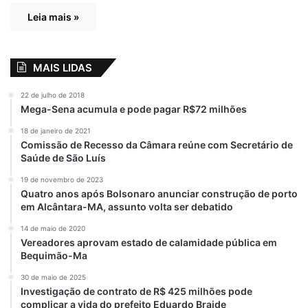
Leia mais »
MAIS LIDAS
22 de julho de 2018
Mega-Sena acumula e pode pagar R$72 milhões
18 de janeiro de 2021
Comissão de Recesso da Câmara reúne com Secretário de
Saúde de São Luís
19 de novembro de 2023
Quatro anos após Bolsonaro anunciar construção de porto
em Alcântara-MA, assunto volta ser debatido
14 de maio de 2020
Vereadores aprovam estado de calamidade pública em
Bequimão-Ma
30 de maio de 2025
Investigação de contrato de R$ 425 milhões pode
complicar a vida do prefeito Eduardo Braide