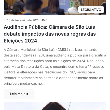
LEGISLATIVO
28 de fevereiro de 2024
0
Audiência Pública: Câmara de São Luís
debate impactos das novas regras das
Eleições 2024
A Câmara Municipal de São Luís (CMSL) realizou, na tarde
desta segunda-feira (26), uma audiência pública para discutir a
alteração das resoluções para as eleições de 2024. Requerido
pela Mesa Diretora da Casa, o encontro com o tema “Processo
Eleitoral e alterações nas resoluções do TSE”, serviu para
debater rapidamente as normas e dar conhecimento sobre as
principais mudanças no…
Leia mais »