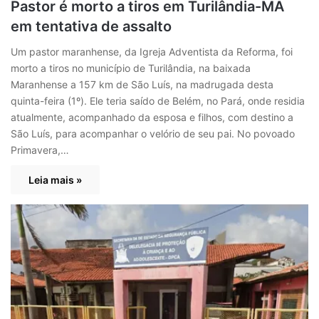
Pastor é morto a tiros em Turilândia-MA
em tentativa de assalto
Um pastor maranhense, da Igreja Adventista da Reforma, foi
morto a tiros no município de Turilândia, na baixada
Maranhense a 157 km de São Luís, na madrugada desta
quinta-feira (1º). Ele teria saído de Belém, no Pará, onde residia
atualmente, acompanhado da esposa e filhos, com destino a
São Luís, para acompanhar o velório de seu pai. No povoado
Primavera,…
Leia mais »