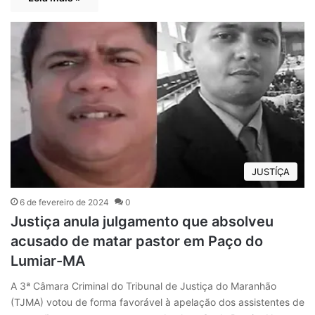
JUSTÍÇA
6 de fevereiro de 2024
0
Justiça anula julgamento que absolveu
acusado de matar pastor em Paço do
Lumiar-MA
A 3ª Câmara Criminal do Tribunal de Justiça do Maranhão
(TJMA) votou de forma favorável à apelação dos assistentes de