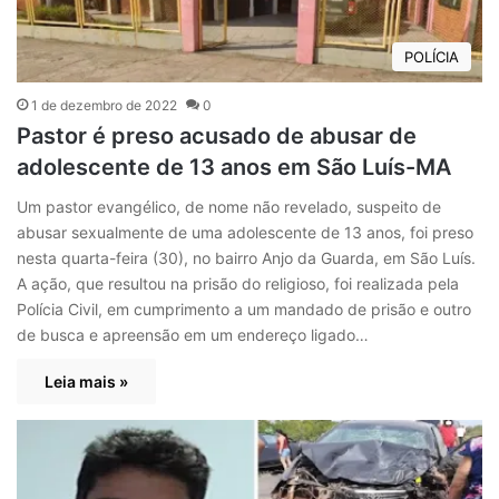
POLÍCIA
1 de dezembro de 2022
0
Pastor é preso acusado de abusar de
adolescente de 13 anos em São Luís-MA
Um pastor evangélico, de nome não revelado, suspeito de
abusar sexualmente de uma adolescente de 13 anos, foi preso
nesta quarta-feira (30), no bairro Anjo da Guarda, em São Luís.
A ação, que resultou na prisão do religioso, foi realizada pela
Polícia Civil, em cumprimento a um mandado de prisão e outro
de busca e apreensão em um endereço ligado…
Leia mais »