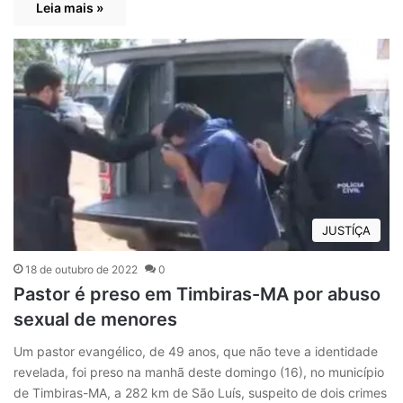
Leia mais »
JUSTÍÇA
18 de outubro de 2022
0
Pastor é preso em Timbiras-MA por abuso
sexual de menores
Um pastor evangélico, de 49 anos, que não teve a identidade
revelada, foi preso na manhã deste domingo (16), no município
de Timbiras-MA, a 282 km de São Luís, suspeito de dois crimes