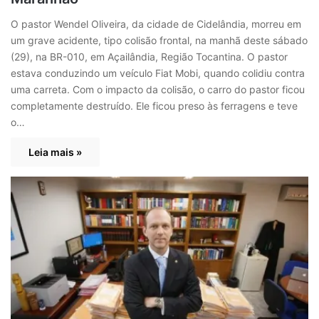
O pastor Wendel Oliveira, da cidade de Cidelândia, morreu em
um grave acidente, tipo colisão frontal, na manhã deste sábado
(29), na BR-010, em Açailândia, Região Tocantina. O pastor
estava conduzindo um veículo Fiat Mobi, quando colidiu contra
uma carreta. Com o impacto da colisão, o carro do pastor ficou
completamente destruído. Ele ficou preso às ferragens e teve
o…
Leia mais »