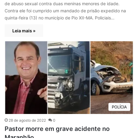
de abuso sexual contra duas meninas menores de idade.
Contra ele foi cumprido um mandado de prisão expedido na
quinta-feira (13) no município de Pio XII-MA. Policiais…
Leia mais »
POLÍCIA
28 de agosto de 2022
0
Pastor morre em grave acidente no
Maranhão