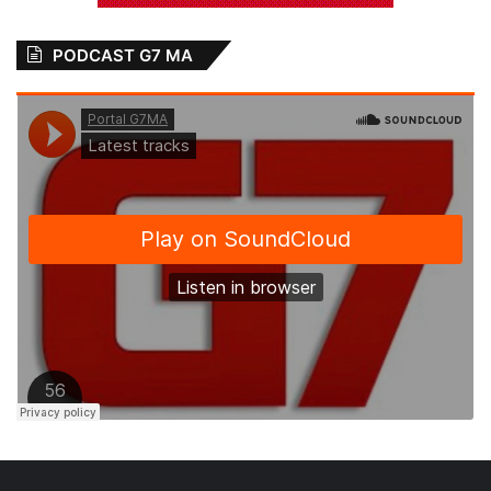
PODCAST G7 MA