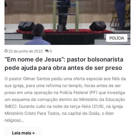
POLÍCIA
22 de junho de 2022
0
“Em nome de Jesus”: pastor bolsonarista
pede ajuda para obra antes de ser preso
O pastor Gilmar Santos pediu uma oferta especial aos fiéis da
sua igreja, para uma reforma no templo, horas antes de ser
preso em uma operação na Polícia Federal (PF) que investiga
um esquema de corrupção dentro do Ministério da Educação
(MEC). Durante culto na noite de terça-feira (21/6), na igreja
Ministério Cristo Para Todos, na capital de Goiás, o líder
religioso…
Leia mais »