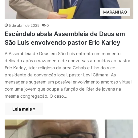
MARANHÃO
5 de abril de 2025
0
Escândalo abala Assembleia de Deus em
São Luís envolvendo pastor Eric Karley
A Assembleia de Deus em São Luís enfrenta um momento
delicado após o vazamento de conversas atribuídas ao pastor
Eric Karley, líder religioso da área Cohab e filho do vice-
presidente da convenção local, pastor Levi Câmara. As
mensagens sugerem um possível envolvimento amoroso virtual
com uma jovem que ocupa a função de líder de jovens na
mesma congregação. O caso…
Leia mais »