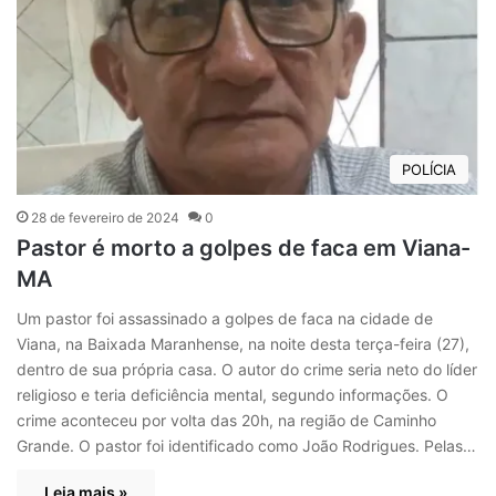
POLÍCIA
28 de fevereiro de 2024
0
Pastor é morto a golpes de faca em Viana-
MA
Um pastor foi assassinado a golpes de faca na cidade de
Viana, na Baixada Maranhense, na noite desta terça-feira (27),
dentro de sua própria casa. O autor do crime seria neto do líder
religioso e teria deficiência mental, segundo informações. O
crime aconteceu por volta das 20h, na região de Caminho
Grande. O pastor foi identificado como João Rodrigues. Pelas…
Leia mais »