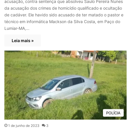
acusação, contra sentença que absolveu Saulo Pereira Nunes
da acusação dos crimes de homicídio qualificado e ocultação
de cadáver. Ele havido sido acusado de ter matado o pastor e
técnico em informática Mackson da Silva Costa, em Paço do
Lumiar-MA,…
Leia mais »
POLÍCIA
1 de junho de 2023
3