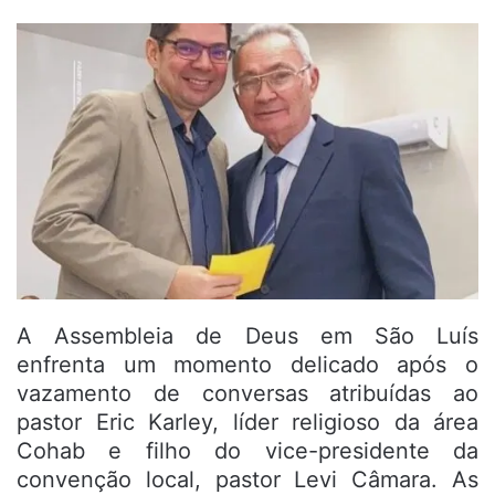
A Assembleia de Deus em São Luís
enfrenta um momento delicado após o
vazamento de conversas atribuídas ao
pastor Eric Karley, líder religioso da área
Cohab e filho do vice-presidente da
convenção local, pastor Levi Câmara. As