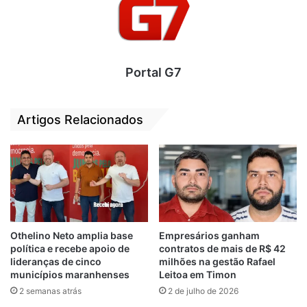
Portal G7
Artigos Relacionados
Othelino Neto amplia base
Empresários ganham
política e recebe apoio de
contratos de mais de R$ 42
lideranças de cinco
milhões na gestão Rafael
municípios maranhenses
Leitoa em Timon
2 semanas atrás
2 de julho de 2026