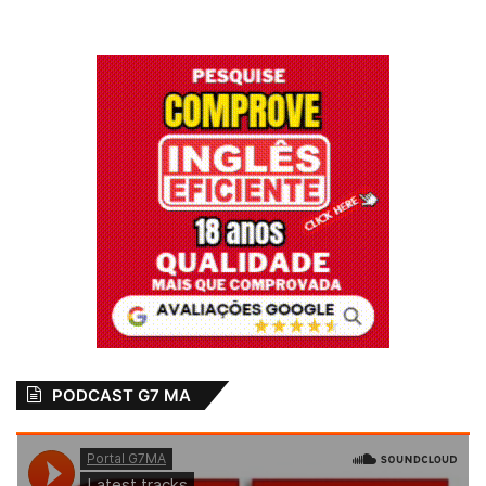
PODCAST G7 MA