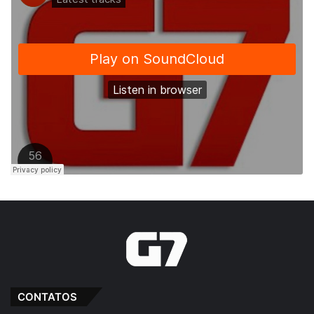
CONTATOS