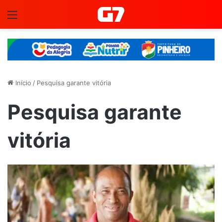
Menu
Início
/
Pesquisa garante vitória
Pesquisa garante
vitória