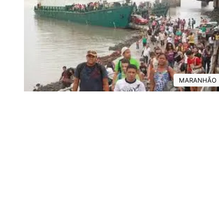
MARANHÃO