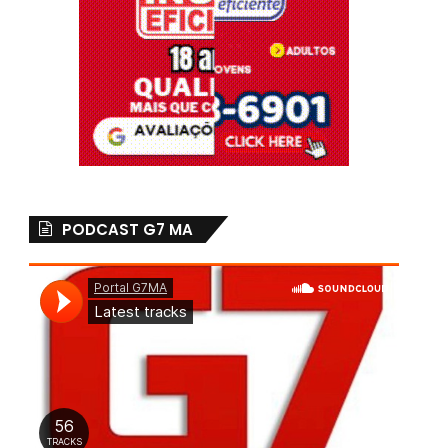
PODCAST G7 MA