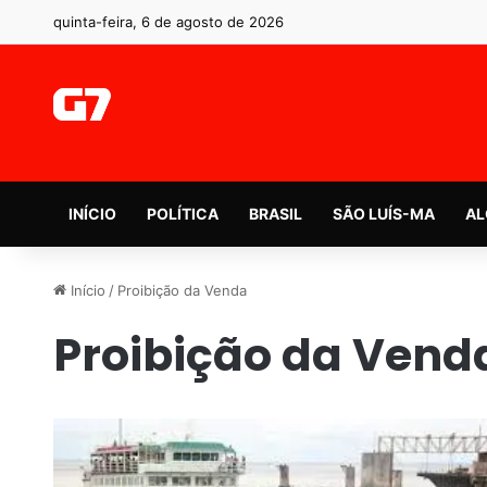
quinta-feira, 6 de agosto de 2026
INÍCIO
POLÍTICA
BRASIL
SÃO LUÍS-MA
AL
Início
/
Proibição da Venda
Proibição da Vend