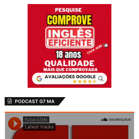
PODCAST G7 MA