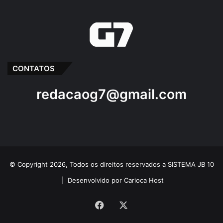
CONTATOS
redacaog7@gmail.com
© Copyright 2026, Todos os direitos reservados a SISTEMA JB 10
|
Desenvolvido por Carioca Host
Facebook
X