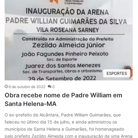
ESPORTES
6 de outubro de 2022
0
Obra recebe nome de Padre William em
Santa Helena-MA
O ex-prefeito de Alcântara, Padre William Guimarães, que
faleceu no último dia 15 de julho, e ainda administrou os
municípios de Santa Helena e Guimarães, foi homenageado
pelo prefeito Zezildo Almeida com a inauguração de uma Arena