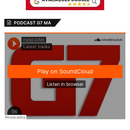
PODCAST G7 MA