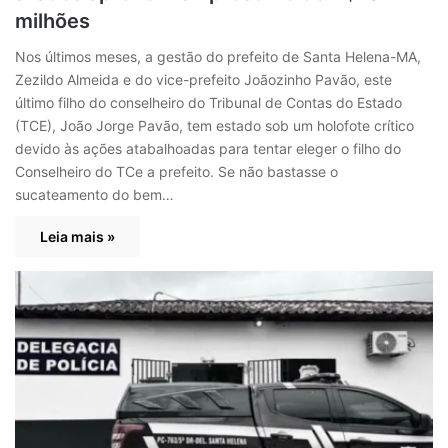
milhões
Nos últimos meses, a gestão do prefeito de Santa Helena-MA,
Zezildo Almeida e do vice-prefeito Joãozinho Pavão, este
último filho do conselheiro do Tribunal de Contas do Estado
(TCE), João Jorge Pavão, tem estado sob um holofote crítico
devido às ações atabalhoadas para tentar eleger o filho do
Conselheiro do TCe a prefeito. Se não bastasse o
sucateamento do bem…
Leia mais »