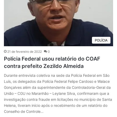
POLÍCIA
21 de fevereiro de 2022
0
Polícia Federal usou relatório do COAF
contra prefeito Zezildo Almeida
Durante entrevista coletiva na sede da Polícia Federal em São
Luís, os delegados da Polícia Federal Felipe Cardoso e Walace
Gonçalves além da superintendente da Controladoria-Geral da
União – CGU no Maranhão – Leylane Silva, confirmaram que a
investigação contra fraude em licitações no município de Santa
Helena, tiveram início após o recebimento de um relatório do
Conselho de Controle…