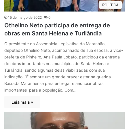
POLÍTICA
15 de março de 2022
0
Othelino Neto participa de entrega de
obras em Santa Helena e Turilândia
O presidente da Assembleia Legislativa do Maranhão,
deputado Othelino Neto, acompanhado de sua esposa, a vice-
prefeita de Pinheiro, Ana Paula Lobato, participou da entrega
de obras importantes nos municípios de Santa Helena e
Turilândia, sendo algumas delas viabilizadas com sua
indicação. “É sempre um grande prazer estar na querida
Baixada Maranhense para entregar e anunciar obras
importantes para a população. Com…
Leia mais »