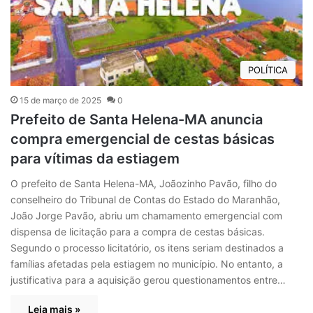
POLÍTICA
15 de março de 2025
0
Prefeito de Santa Helena-MA anuncia
compra emergencial de cestas básicas
para vítimas da estiagem
O prefeito de Santa Helena-MA, Joãozinho Pavão, filho do
conselheiro do Tribunal de Contas do Estado do Maranhão,
João Jorge Pavão, abriu um chamamento emergencial com
dispensa de licitação para a compra de cestas básicas.
Segundo o processo licitatório, os itens seriam destinados a
famílias afetadas pela estiagem no município. No entanto, a
justificativa para a aquisição gerou questionamentos entre…
Leia mais »