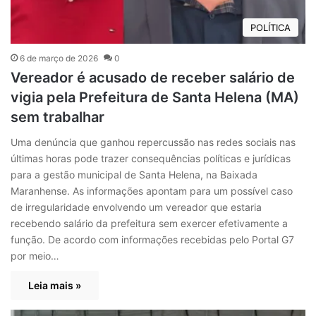
POLÍTICA
6 de março de 2026
0
Vereador é acusado de receber salário de
vigia pela Prefeitura de Santa Helena (MA)
sem trabalhar
Uma denúncia que ganhou repercussão nas redes sociais nas
últimas horas pode trazer consequências políticas e jurídicas
para a gestão municipal de Santa Helena, na Baixada
Maranhense. As informações apontam para um possível caso
de irregularidade envolvendo um vereador que estaria
recebendo salário da prefeitura sem exercer efetivamente a
função. De acordo com informações recebidas pelo Portal G7
por meio…
Leia mais »