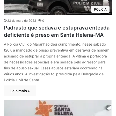
POLÍCIA
23 de maio de 2023
0
Padrasto que sedava e estuprava enteada
deficiente é preso em Santa Helena-MA
A Polícia Civil do Maranhão deu cumprimento, nesse sábado
(20), a mandado de prisão preventiva em desfavor de homem
acusado de estuprar a própria enteada. A vítima é portadora
de necessidades especiais e era sedada pelo agressor para
fins de abuso sexual. Esses abusos estariam ocorrendo há
vários anos. A investigação foi presidida pela Delegacia de
Polícia Civil de Santa…
Leia mais »