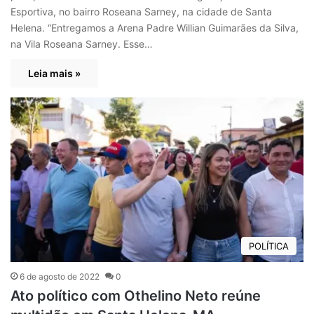
Esportiva, no bairro Roseana Sarney, na cidade de Santa
Helena. “Entregamos a Arena Padre Willian Guimarães da Silva,
na Vila Roseana Sarney. Esse…
Leia mais »
POLÍTICA
6 de agosto de 2022
0
Ato político com Othelino Neto reúne