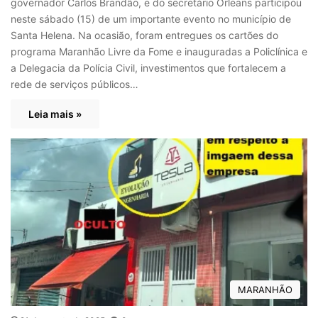
governador Carlos Brandão, e do secretário Orleans participou
neste sábado (15) de um importante evento no município de
Santa Helena. Na ocasião, foram entregues os cartões do
programa Maranhão Livre da Fome e inauguradas a Policlínica e
a Delegacia da Polícia Civil, investimentos que fortalecem a
rede de serviços públicos…
Leia mais »
MARANHÃO