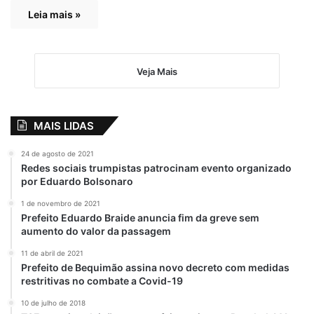
Leia mais »
Veja Mais
MAIS LIDAS
24 de agosto de 2021
Redes sociais trumpistas patrocinam evento organizado
por Eduardo Bolsonaro
1 de novembro de 2021
Prefeito Eduardo Braide anuncia fim da greve sem
aumento do valor da passagem
11 de abril de 2021
Prefeito de Bequimão assina novo decreto com medidas
restritivas no combate a Covid-19
10 de julho de 2018