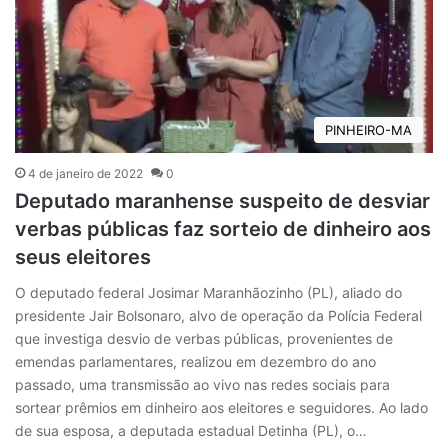
PINHEIRO-MA
4 de janeiro de 2022
0
Deputado maranhense suspeito de desviar
verbas públicas faz sorteio de dinheiro aos
seus eleitores
O deputado federal Josimar Maranhãozinho (PL), aliado do
presidente Jair Bolsonaro, alvo de operação da Polícia Federal
que investiga desvio de verbas públicas, provenientes de
emendas parlamentares, realizou em dezembro do ano
passado, uma transmissão ao vivo nas redes sociais para
sortear prêmios em dinheiro aos eleitores e seguidores. Ao lado
de sua esposa, a deputada estadual Detinha (PL), o…