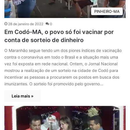
PINHEIRO-MA
28 de janeiro de 2022
0
Em Codó-MA, o povo só foi vacinar por
conta de sorteio de dinheiro
O Maranhão segue tendo um dos piores índices de vacinação
contra o coronavírus em todo o Brasil e a situação mais uma
vez foi exposta em rede nacional. Ontem, o Jornal Nacional
mostrou a realização de um sorteio na cidade de Codó para
incentivar as pessoas a procurarem os postos em busca dos
imunizantes. O sorteio foi promovido pelo governo…
Leia mais »