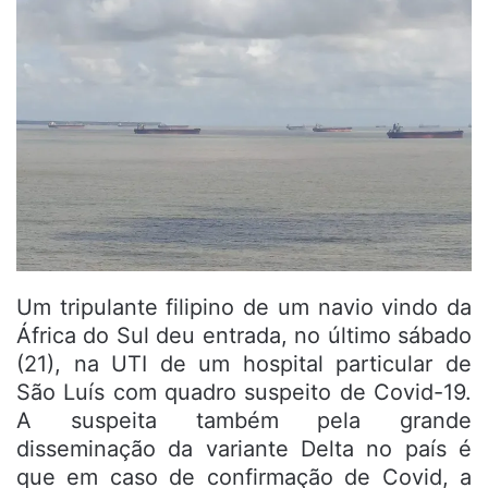
Um tripulante filipino de um navio vindo da
África do Sul deu entrada, no último sábado
(21), na UTI de um hospital particular de
São Luís com quadro suspeito de Covid-19.
A suspeita também pela grande
disseminação da variante Delta no país é
que em caso de confirmação de Covid, a