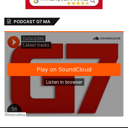
PODCAST G7 MA