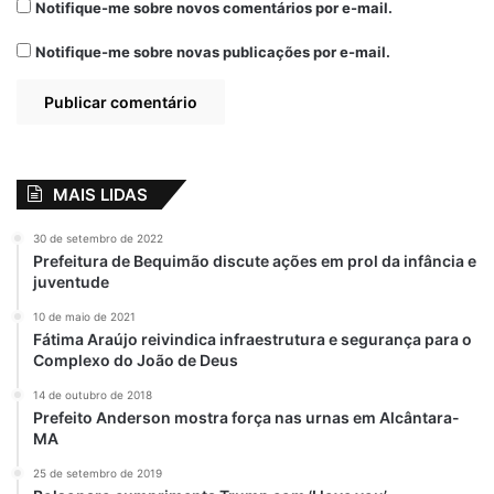
Notifique-me sobre novos comentários por e-mail.
Notifique-me sobre novas publicações por e-mail.
MAIS LIDAS
30 de setembro de 2022
Prefeitura de Bequimão discute ações em prol da infância e
juventude
10 de maio de 2021
Fátima Araújo reivindica infraestrutura e segurança para o
Complexo do João de Deus
14 de outubro de 2018
Prefeito Anderson mostra força nas urnas em Alcântara-
MA
25 de setembro de 2019