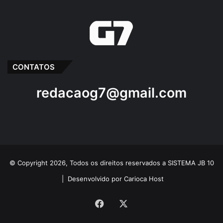
CONTATOS
redacaog7@gmail.com
© Copyright 2026, Todos os direitos reservados a SISTEMA JB 10
|
Desenvolvido por Carioca Host
Facebook
X