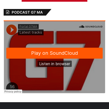
PODCAST G7 MA