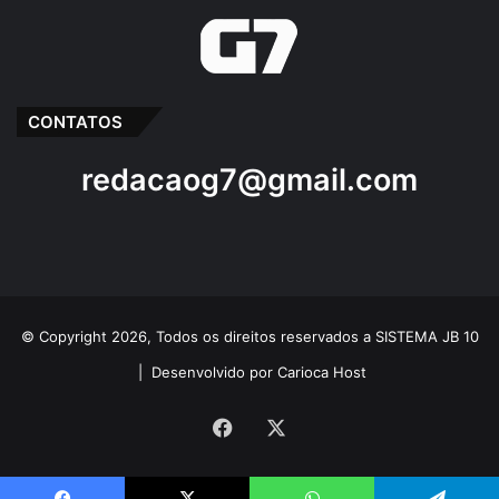
CONTATOS
redacaog7@gmail.com
© Copyright 2026, Todos os direitos reservados a SISTEMA JB 10
|
Desenvolvido por Carioca Host
Facebook
X