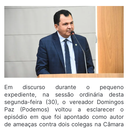
Em discurso durante o pequeno
expediente, na sessão ordinária desta
segunda-feira (30), o vereador Domingos
Paz (Podemos) voltou a esclarecer o
episódio em que foi apontado como autor
de ameaças contra dois colegas na Câmara