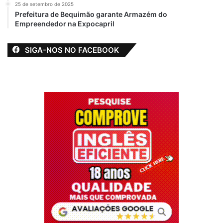
25 de setembro de 2025
Prefeitura de Bequimão garante Armazém do
Empreendedor na Expocapril
SIGA-NOS NO FACEBOOK