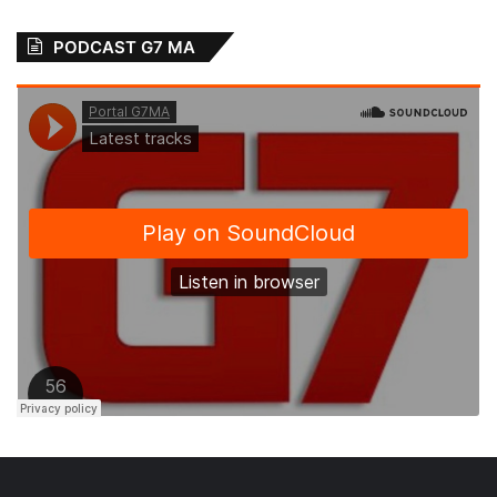
PODCAST G7 MA