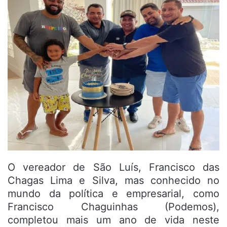
O vereador de São Luís, Francisco das
Chagas Lima e Silva, mas conhecido no
mundo da política e empresarial, como
Francisco Chaguinhas (Podemos),
completou mais um ano de vida neste