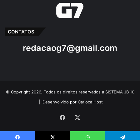
CONTATOS
redacaog7@gmail.com
© Copyright 2026, Todos os direitos reservados a SISTEMA JB 10
|
Desenvolvido por Carioca Host
Facebook
X