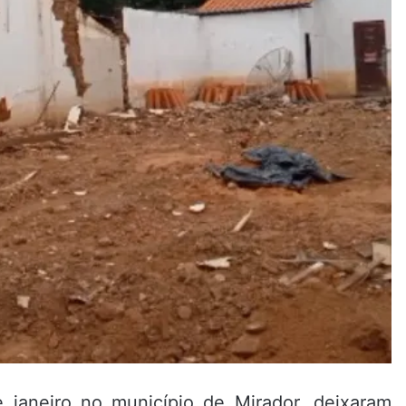
 janeiro no município de Mirador, deixaram