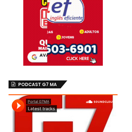
PODCAST G7 MA