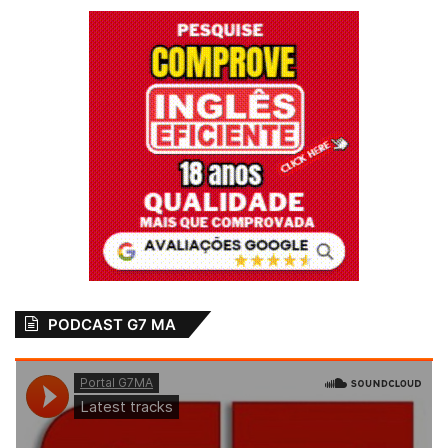
PODCAST G7 MA