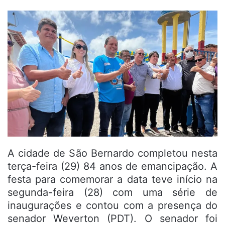
A cidade de São Bernardo completou nesta
terça-feira (29) 84 anos de emancipação. A
festa para comemorar a data teve início na
segunda-feira (28) com uma série de
inaugurações e contou com a presença do
senador Weverton (PDT). O senador foi