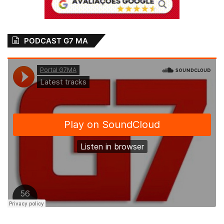
PODCAST G7 MA