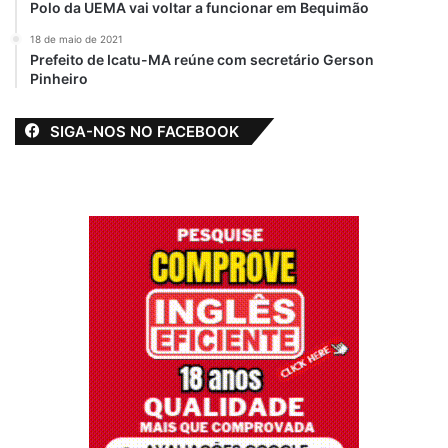
Polo da UEMA vai voltar a funcionar em Bequimão
18 de maio de 2021
Prefeito de Icatu-MA reúne com secretário Gerson
Pinheiro
SIGA-NOS NO FACEBOOK