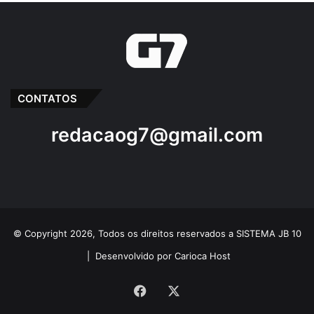
CONTATOS
redacaog7@gmail.com
© Copyright 2026, Todos os direitos reservados a SISTEMA JB 10
|
Desenvolvido por Carioca Host
Facebook
X