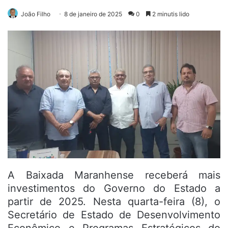
João Filho
8 de janeiro de 2025
0
2 minutis lido
A Baixada Maranhense receberá mais
investimentos do Governo do Estado a
partir de 2025. Nesta quarta-feira (8), o
Secretário de Estado de Desenvolvimento