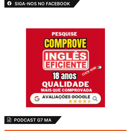
SIGA-NOS NO FACEBOOK
PODCAST G7 MA