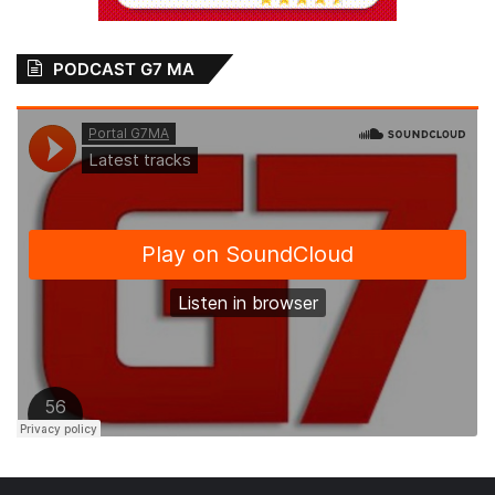
PODCAST G7 MA