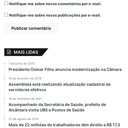
Notifique-me sobre novos comentários por e-mail.
Notifique-me sobre novas publicações por e-mail.
MAIS LIDAS
1 de junho de 2019
Presidente Osmar Filho anuncia modernização na Câmara
18 de fevereiro de 2019
Assembleia está realizando atualização cadastral de
servidores efetivos
18 de setembro de 2021
Acompanhado da Secretária de Saúde, prefeito de
Alcântara visita UBS e Postos de Saúde
22 de agosto de 2018
Mais de 22 milhões de trabalhadores têm direito a R$ 17,3