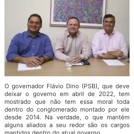
O governador Flávio Dino (PSB), que deve
deixar o governo em abril de 2022, tem
mostrado que não tem essa moral toda
dentro do conglomerado montado por ele
desde 2014. Na verdade, o que mantém
alguns aliados a seu redor são os cargos
mantidos dentro do atual governo.