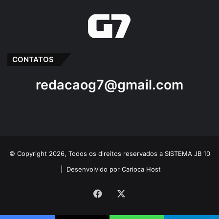
CONTATOS
redacaog7@gmail.com
© Copyright 2026, Todos os direitos reservados a SISTEMA JB 10
|
Desenvolvido por Carioca Host
Facebook
X