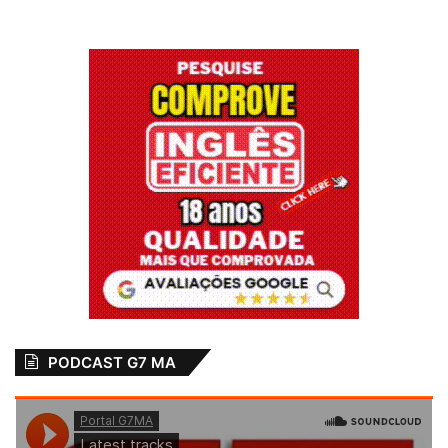
PODCAST G7 MA