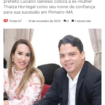
prefeito Luciano Genésio coloca a ex-mulher
Thaiza Hortegal como seu nome de confiança
para sua sucessão em Pinheiro-MA
Portal G7
19 de novembro de 2023
0
1 minuto lido