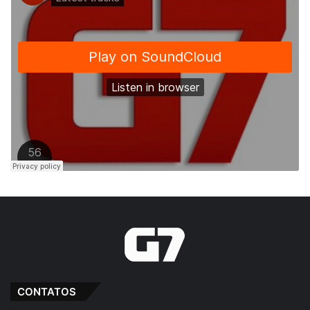
CONTATOS