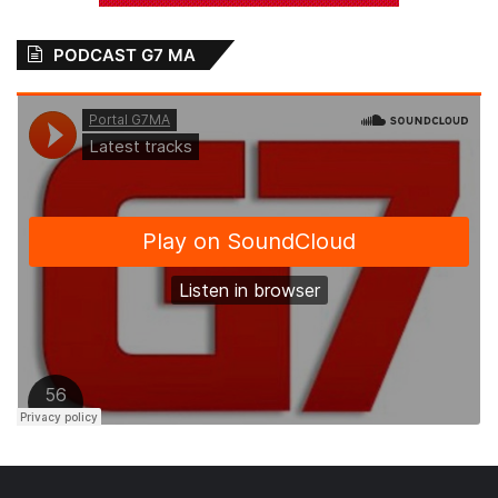
PODCAST G7 MA