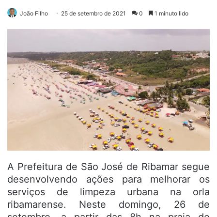
João Filho
25 de setembro de 2021
0
1 minuto lido
A Prefeitura de São José de Ribamar segue
desenvolvendo ações para melhorar os
serviços de limpeza urbana na orla
ribamarense. Neste domingo, 26 de