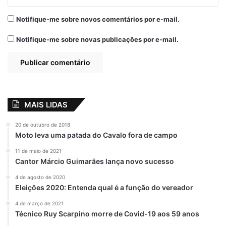
Notifique-me sobre novos comentários por e-mail.
Notifique-me sobre novas publicações por e-mail.
MAIS LIDAS
20 de outubro de 2018
Moto leva uma patada do Cavalo fora de campo
11 de maio de 2021
Cantor Márcio Guimarães lança novo sucesso
4 de agosto de 2020
Eleições 2020: Entenda qual é a função do vereador
4 de março de 2021
Técnico Ruy Scarpino morre de Covid-19 aos 59 anos