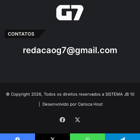
CONTATOS
redacaog7@gmail.com
© Copyright 2026, Todos os direitos reservados a SISTEMA JB 10
|
Desenvolvido por Carioca Host
Facebook
X