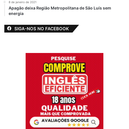
8 de janeiro de 2021
Apagão deixa Região Metropolitana de São Luís sem
energia
SIGA-NOS NO FACEBOOK