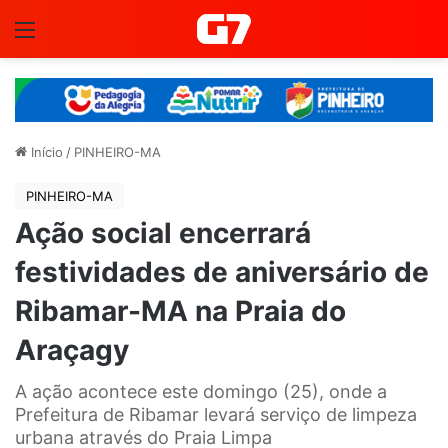
Menu
Início
/
PINHEIRO-MA
PINHEIRO-MA
Ação social encerrará
festividades de aniversário de
Ribamar-MA na Praia do
Araçagy
A ação acontece este domingo (25), onde a
Prefeitura de Ribamar levará serviço de limpeza
urbana através do Praia Limpa