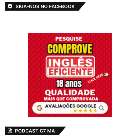
SIGA-NOS NO FACEBOOK
PODCAST G7 MA