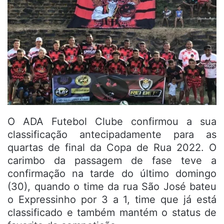
O ADA Futebol Clube confirmou a sua
classificação antecipadamente para as
quartas de final da Copa de Rua 2022. O
carimbo da passagem de fase teve a
confirmação na tarde do último domingo
(30), quando o time da rua São José bateu
o Expressinho por 3 a 1, time que já está
classificado e também mantém o status de