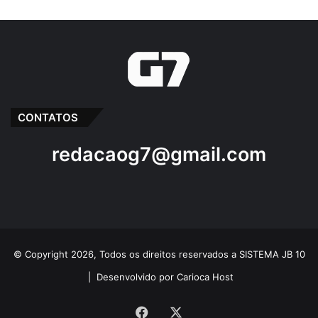
CONTATOS
redacaog7@gmail.com
© Copyright 2026, Todos os direitos reservados a SISTEMA JB 10
|
Desenvolvido por Carioca Host
Facebook
X