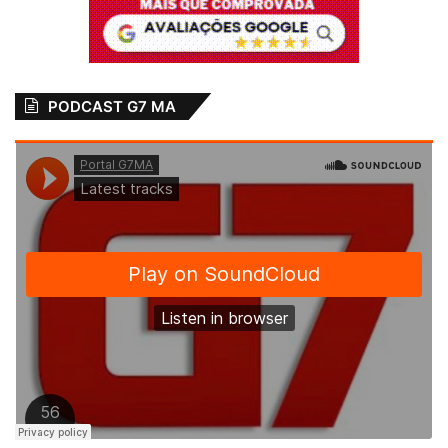
PODCAST G7 MA