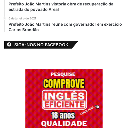
Prefeito João Martins vistoria obra de recuperação da
estrada do povoado Areal
6 de janeiro de 2021
Prefeito João Martins reúne com governador em exercício
Carlos Brandão
SIGA-NOS NO FACEBOOK