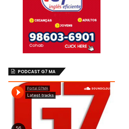
PODCAST G7 MA