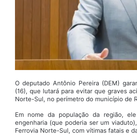
O deputado Antônio Pereira (DEM) garant
(16), que lutará para evitar que graves 
Norte-Sul, no perímetro do município de 
Em nome da população da região, ele
engenharia (que poderia ser um viaduto),
Ferrovia Norte-Sul, com vítimas fatais e d