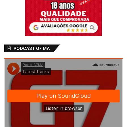
PODCAST G7 MA