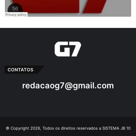
CONTATOS
redacaog7@gmail.com
© Copyright 2026, Todos os direitos reservados a SISTEMA JB 10