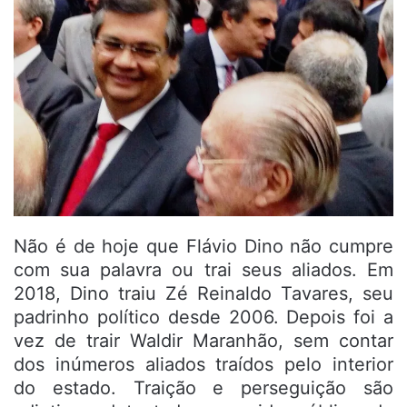
Não é de hoje que Flávio Dino não cumpre
com sua palavra ou trai seus aliados. Em
2018, Dino traiu Zé Reinaldo Tavares, seu
padrinho político desde 2006. Depois foi a
vez de trair Waldir Maranhão, sem contar
dos inúmeros aliados traídos pelo interior
do estado. Traição e perseguição são