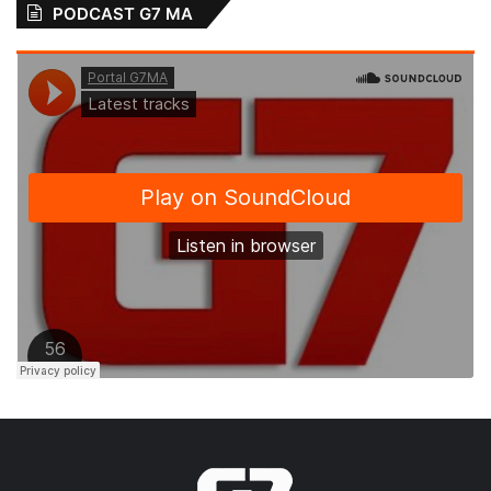
PODCAST G7 MA