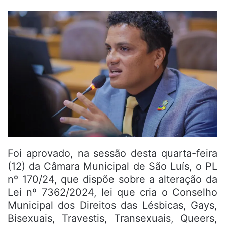
Foi aprovado, na sessão desta quarta-feira
(12) da Câmara Municipal de São Luís, o PL
nº 170/24, que dispõe sobre a alteração da
Lei nº 7362/2024, lei que cria o Conselho
Municipal dos Direitos das Lésbicas, Gays,
Bisexuais, Travestis, Transexuais, Queers,