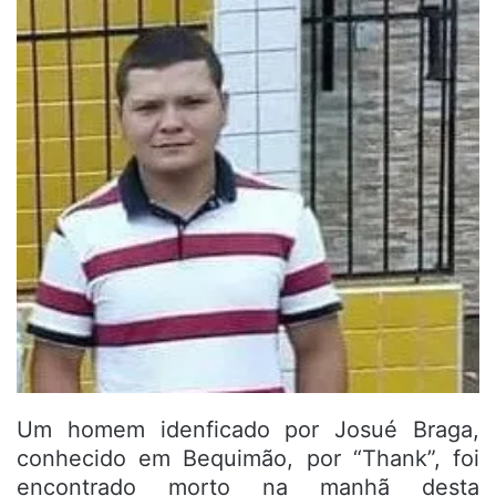
Um homem idenficado por Josué Braga,
conhecido em Bequimão, por “Thank”, foi
encontrado morto na manhã desta