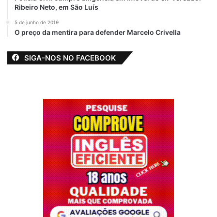
Ribeiro Neto, em São Luís
5 de junho de 2019
O preço da mentira para defender Marcelo Crivella
SIGA-NOS NO FACEBOOK