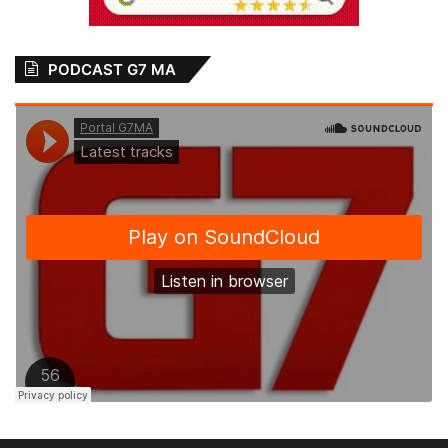
PODCAST G7 MA