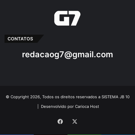
CONTATOS
redacaog7@gmail.com
© Copyright 2026, Todos os direitos reservados a SISTEMA JB 10
|
Desenvolvido por Carioca Host
Facebook
X