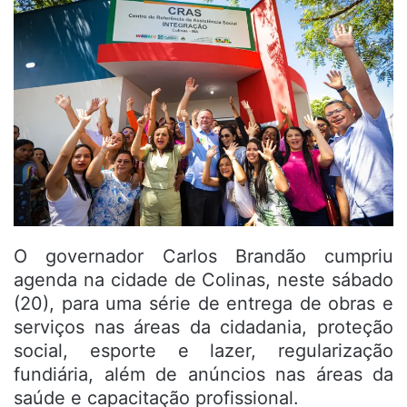
O governador Carlos Brandão cumpriu
agenda na cidade de Colinas, neste sábado
(20), para uma série de entrega de obras e
serviços nas áreas da cidadania, proteção
social, esporte e lazer, regularização
fundiária, além de anúncios nas áreas da
saúde e capacitação profissional.