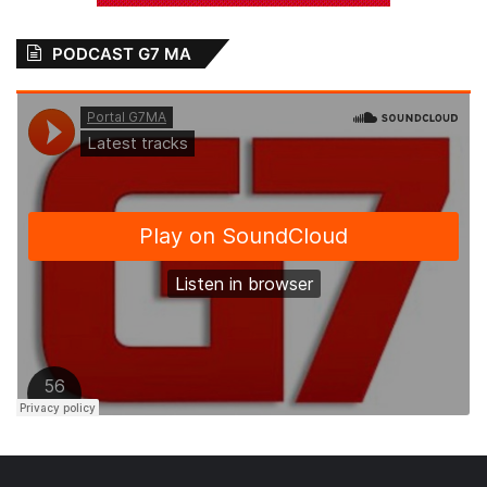
PODCAST G7 MA