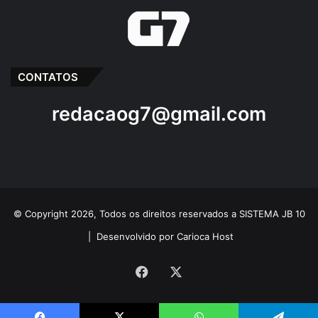
CONTATOS
redacaog7@gmail.com
© Copyright 2026, Todos os direitos reservados a SISTEMA JB 10
|
Desenvolvido por Carioca Host
Facebook
X