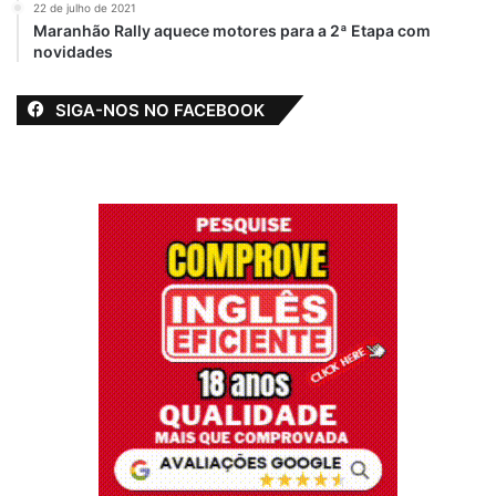
22 de julho de 2021
Maranhão Rally aquece motores para a 2ª Etapa com
novidades
SIGA-NOS NO FACEBOOK