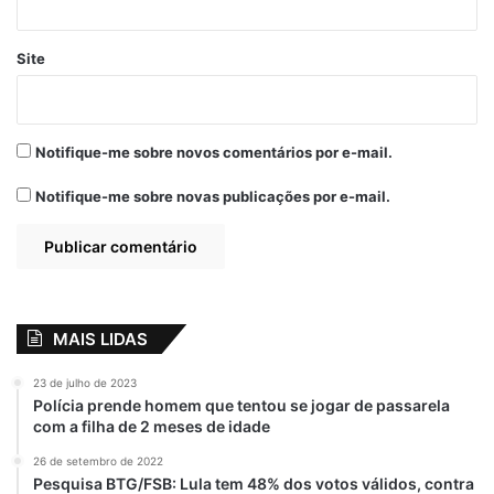
Site
Notifique-me sobre novos comentários por e-mail.
Notifique-me sobre novas publicações por e-mail.
MAIS LIDAS
23 de julho de 2023
Polícia prende homem que tentou se jogar de passarela
com a filha de 2 meses de idade
26 de setembro de 2022
Pesquisa BTG/FSB: Lula tem 48% dos votos válidos, contra