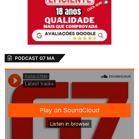
PODCAST G7 MA