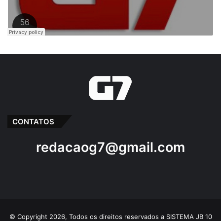
CONTATOS
redacaog7@gmail.com
© Copyright 2026, Todos os direitos reservados a SISTEMA JB 10