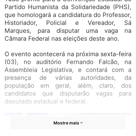
Partido Humanista da Solidariedade (PHS),
que homologará a candidatura do Professor,
Historiador, Policial e Vereador, Sá
Marques, para disputar uma vaga na
Câmara Federal nas eleições deste ano.
O evento acontecerá na próxima sexta-feira
(03), no auditório Fernando Falcão, na
Assembleia Legislativa, e contará com a
presença de várias autoridades, da
população em geral, além, claro, dos
candidatos que disputarão vagas para
deputado estadual e federal.
Mostre mais