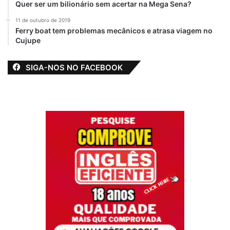
Quer ser um bilionário sem acertar na Mega Sena?
11 de outubro de 2019
Ferry boat tem problemas mecânicos e atrasa viagem no
Cujupe
SIGA-NOS NO FACEBOOK