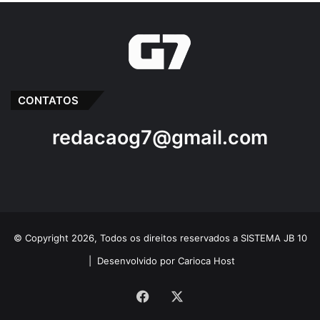
CONTATOS
redacaog7@gmail.com
© Copyright 2026, Todos os direitos reservados a SISTEMA JB 10
|
Desenvolvido por Carioca Host
Facebook
X