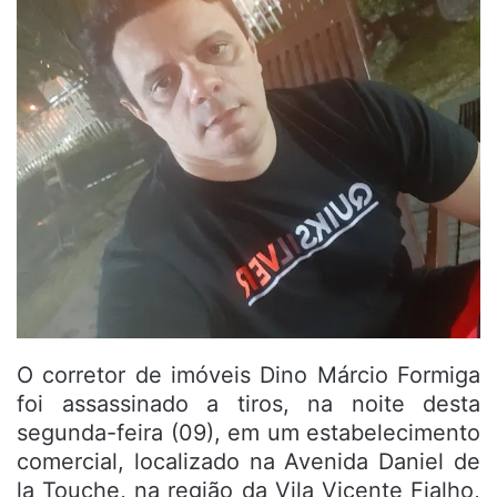
O corretor de imóveis Dino Márcio Formiga
foi assassinado a tiros, na noite desta
segunda-feira (09), em um estabelecimento
comercial, localizado na Avenida Daniel de
la Touche, na região da Vila Vicente Fialho,