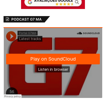
PODCAST G7 MA