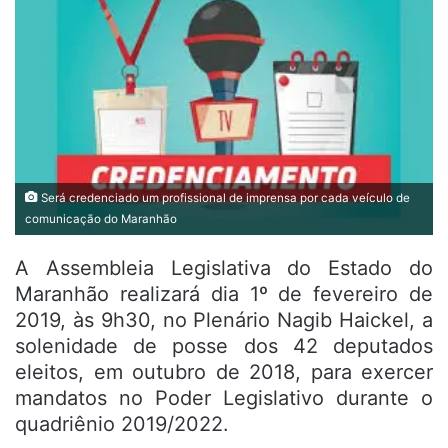
Será credenciado um profissional de imprensa por cada veículo de
comunicação do Maranhão
A Assembleia Legislativa do Estado do
Maranhão realizará dia 1º de fevereiro de
2019, às 9h30, no Plenário Nagib Haickel, a
solenidade de posse dos 42 deputados
eleitos, em outubro de 2018, para exercer
mandatos no Poder Legislativo durante o
quadriênio 2019/2022.