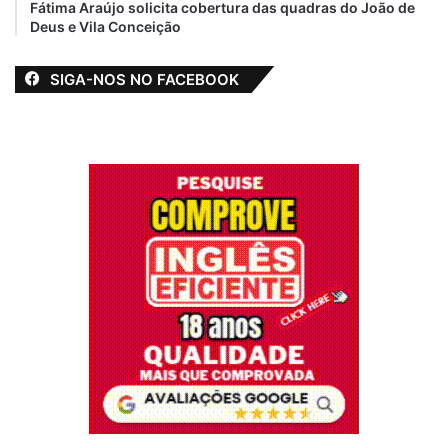
Fátima Araújo solicita cobertura das quadras do João de
Deus e Vila Conceição
SIGA-NOS NO FACEBOOK