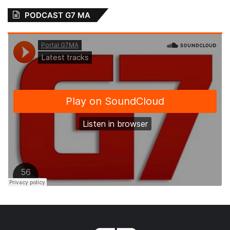
PODCAST G7 MA