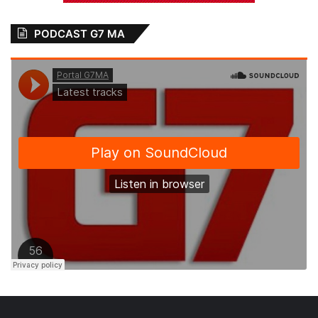
PODCAST G7 MA