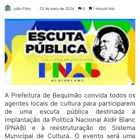
João Filho
23 de maio de 2024
0
1 minuto lido
A Prefeitura de Bequimão convida todos os
agentes locais de cultura para participarem
de uma escuta pública destinada à
implantação da Política Nacional Aldir Blanc
(PNAB) e à reestruturação do Sistema
Municipal de Cultura. O evento será uma