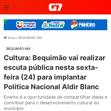
Menu
Início
/
BEQUIMÃO-MA
BEQUIMÃO-MA
Cultura: Bequimão vai realizar
escuta pública nesta sexta-
feira (24) para implantar
Política Nacional Aldir Blanc
Evento é a oportunidade de compartilhar ideias e
contribuir para o desenvolvimento cultural do
município