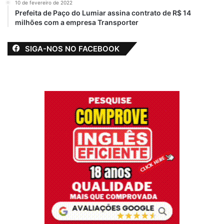
10 de fevereiro de 2022
Prefeita de Paço do Lumiar assina contrato de R$ 14
milhões com a empresa Transporter
SIGA-NOS NO FACEBOOK