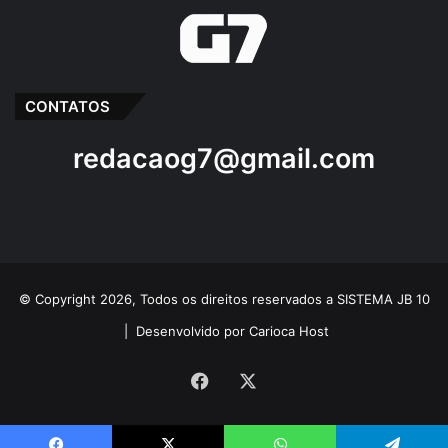
CONTATOS
redacaog7@gmail.com
© Copyright 2026, Todos os direitos reservados a SISTEMA JB 10
|
Desenvolvido por Carioca Host
Facebook
X