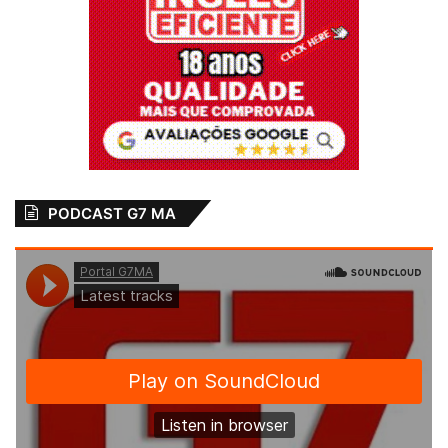
PODCAST G7 MA