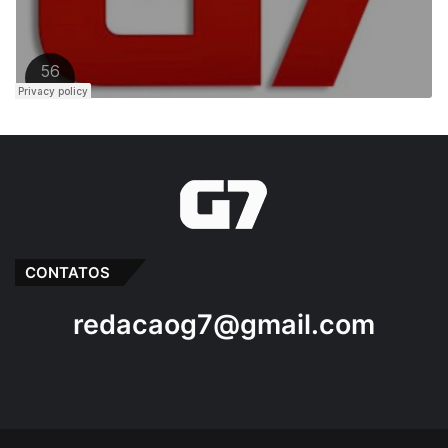
CONTATOS
redacaog7@gmail.com