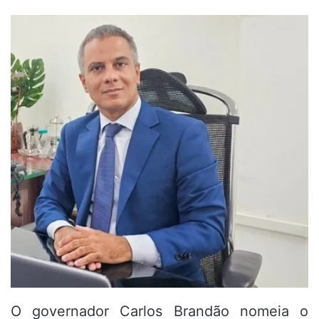
O governador Carlos Brandão nomeia o