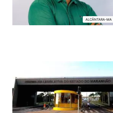
ALCÂNTARA-MA