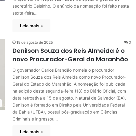
secretário Celsinho. O anúncio da nomeação foi feito nesta
sexta-feira…
Leia mais »
19 de agosto de 2025
0
Denilson Souza dos Reis Almeida é o
novo Procurador-Geral do Maranhão
O governador Carlos Brandão nomeia o procurador
Denilson Souza dos Reis Almeida como novo Procurador-
Geral do Estado do Maranhão. A nomeação foi publicada
na edição desta segunda-feira (18) do Diário Oficial, com
data retroativa a 15 de agosto. Natural de Salvador (BA),
Denilson é formado em Direito pela Universidade Federal
da Bahia (UFBA), possui pós-graduação em Ciências
Criminais e ingressou…
Leia mais »