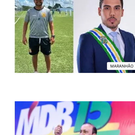
MARANHÃO