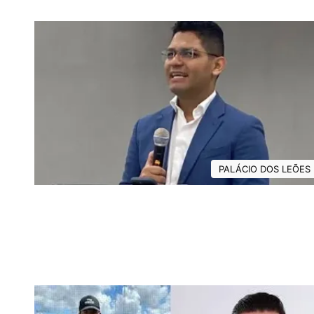
PALÁCIO DOS LEÕES