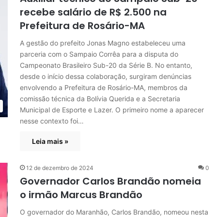
recebe salário de R$ 2.500 na
Prefeitura de Rosário-MA
A gestão do prefeito Jonas Magno estabeleceu uma
parceria com o Sampaio Corrêa para a disputa do
Campeonato Brasileiro Sub-20 da Série B. No entanto,
desde o início dessa colaboração, surgiram denúncias
envolvendo a Prefeitura de Rosário-MA, membros da
comissão técnica da Bolívia Querida e a Secretaria
Municipal de Esporte e Lazer. O primeiro nome a aparecer
nesse contexto foi…
Leia mais »
12 de dezembro de 2024
0
Governador Carlos Brandão nomeia
o irmão Marcus Brandão
O governador do Maranhão, Carlos Brandão, nomeou nesta