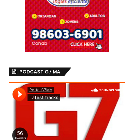
PODCAST G7 MA