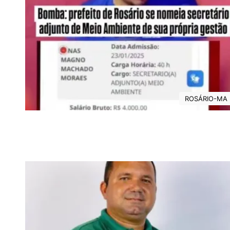
ROSÁRIO-MA