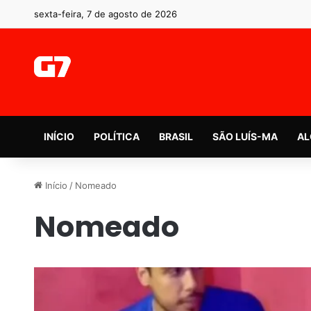
sexta-feira, 7 de agosto de 2026
INÍCIO
POLÍTICA
BRASIL
SÃO LUÍS-MA
AL
Início
/
Nomeado
Nomeado