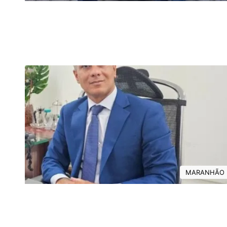
MARANHÃO