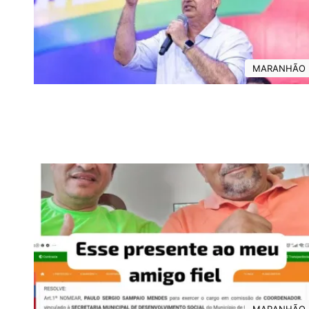
MARANHÃO
MARANHÃO