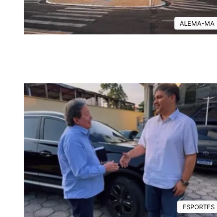
ALEMA-MA
ESPORTES