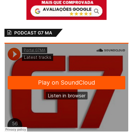
PODCAST G7 MA