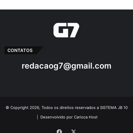
CONTATOS
redacaog7@gmail.com
© Copyright 2026, Todos os direitos reservados a SISTEMA JB 10
|
Desenvolvido por Carioca Host
Facebook
X