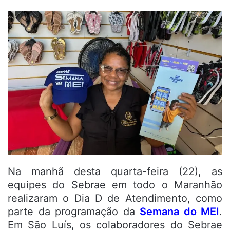
Na manhã desta quarta-feira (22), as
equipes do Sebrae em todo o Maranhão
realizaram o Dia D de Atendimento, como
parte da programação da
Semana do MEI
.
Em São Luís, os colaboradores do Sebrae