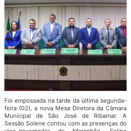
Foi empossada na tarde da última segunda-
feira (02), a nova Mesa Diretora da Câmara
Municipal de São José de Ribamar. A
Sessão Solene contou com as presenças do