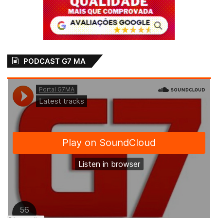
PODCAST G7 MA