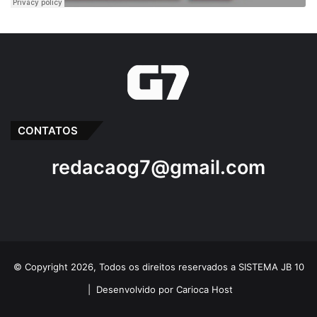
CONTATOS
redacaog7@gmail.com
© Copyright 2026, Todos os direitos reservados a SISTEMA JB 10
|
Desenvolvido por Carioca Host