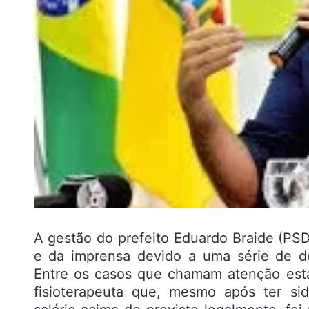
A gestão do prefeito Eduardo Braide (PSD
e da imprensa devido a uma série de de
Entre os casos que chamam atenção est
fisioterapeuta que, mesmo após ter si