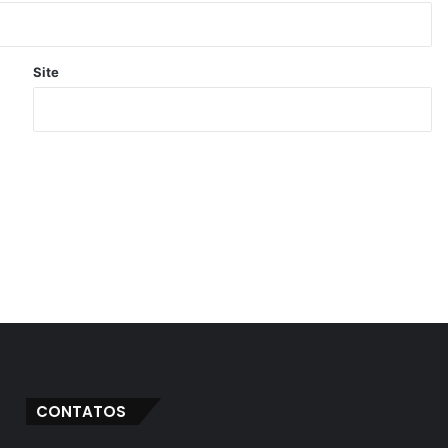
Site
CONTATOS