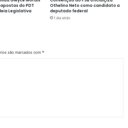
apostas do PDT
Othelino Neto como candidato a
eia Legislativa
deputado federal
1 dia atrás
rios são marcados com
*