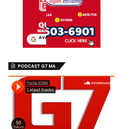
PODCAST G7 MA