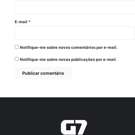
i
o
*
E-mail
*
Notifique-me sobre novos comentários por e-mail.
Notifique-me sobre novas publicações por e-mail.