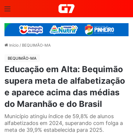
Menu
Início
/
BEQUIMÃO-MA
BEQUIMÃO-MA
Educação em Alta: Bequimão
supera meta de alfabetização
e aparece acima das médias
do Maranhão e do Brasil
Município atingiu índice de 59,8% de alunos
alfabetizados em 2024, superando com folga a
meta de 39,9% estabelecida para 2025.