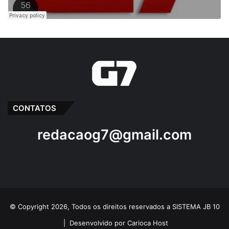
CONTATOS
redacaog7@gmail.com
© Copyright 2026, Todos os direitos reservados a SISTEMA JB 10
|
Desenvolvido por Carioca Host