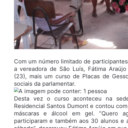
Com um número limitado de participantes 
a vereadora de São Luís, Fátima Araújo
(23), mais um curso de Placas de Gesso 
sociais da parlamentar.
Desta vez o curso aconteceu na sede 
Residencial Santos Dumont e contou com 
máscaras e álcool em gel. “Quero a
participaram e também aos 30 alunos e 