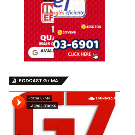
PODCAST G7 MA