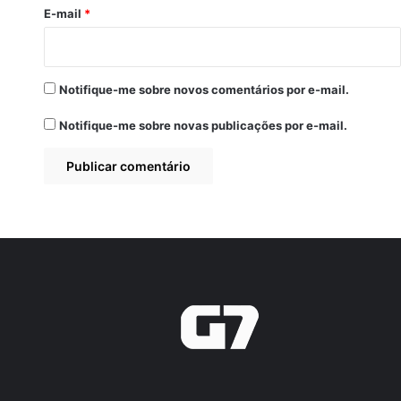
*
E-mail
*
Notifique-me sobre novos comentários por e-mail.
Notifique-me sobre novas publicações por e-mail.