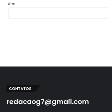
Site
CONTATOS
redacaog7@gmail.com