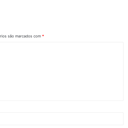
rios são marcados com
*